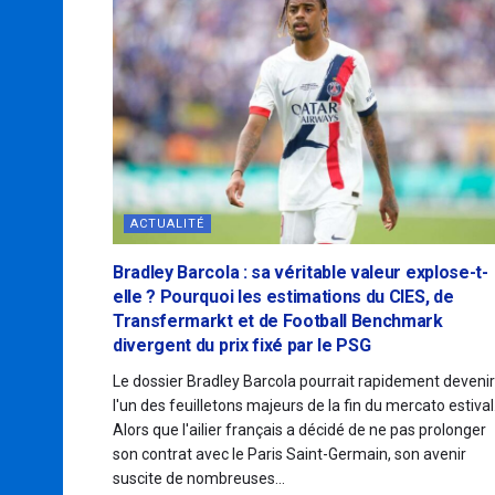
ACTUALITÉ
Bradley Barcola : sa véritable valeur explose-t-
elle ? Pourquoi les estimations du CIES, de
Transfermarkt et de Football Benchmark
divergent du prix fixé par le PSG
Le dossier Bradley Barcola pourrait rapidement devenir
l'un des feuilletons majeurs de la fin du mercato estival
Alors que l'ailier français a décidé de ne pas prolonger
son contrat avec le Paris Saint-Germain, son avenir
suscite de nombreuses...