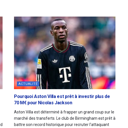
ACTUALITÉ
Pourquoi Aston Villa est prêt à investir plus de
70 M€ pour Nicolas Jackson
Aston Villa est déterminé à frapper un grand coup sur le
marché des transferts. Le club de Birmingham est prêt à
rd
battre son record historique pour recruter l'attaquant