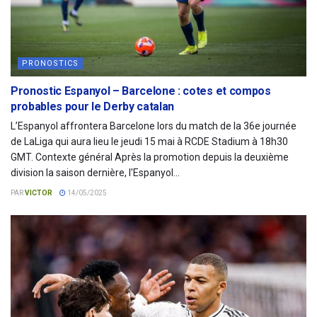
PRONOSTICS
Pronostic Espanyol – Barcelone : cotes et compos
probables pour le Derby catalan
L’Espanyol affrontera Barcelone lors du match de la 36e journée
de LaLiga qui aura lieu le jeudi 15 mai à RCDE Stadium à 18h30
GMT. Сontexte général Après la promotion depuis la deuxième
division la saison dernière, l'Espanyol...
PAR
VICTOR
14/05/2025