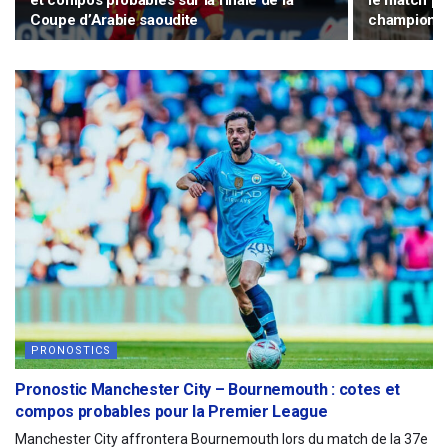
et compos probables sur la finale de la
le match po
Coupe d’Arabie saoudite
champions
PRONOSTICS
Pronostic Manchester City – Bournemouth : cotes et
compos probables pour la Premier League
Manchester City affrontera Bournemouth lors du match de la 37e