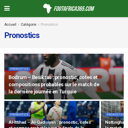
Accueil
Catégorie
Pronostics
Pronostics
PRONOSTICS
Bodrum – Besiktas : pronostic, cotes et
compositions probables sur le match de
la dernière journée en Turquie
PRONOSTICS
PRONOSTICS
Al-Ittihad – Al-Qadisiyah : pronostic, cotes
Nottingham 