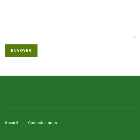
Alternative:
Accueil
Contactez-nous