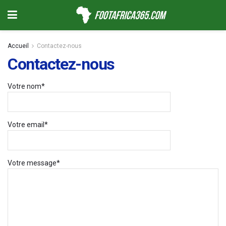
Accueil
Contactez-nous
Contactez-nous
Votre nom*
Votre email*
Votre message*