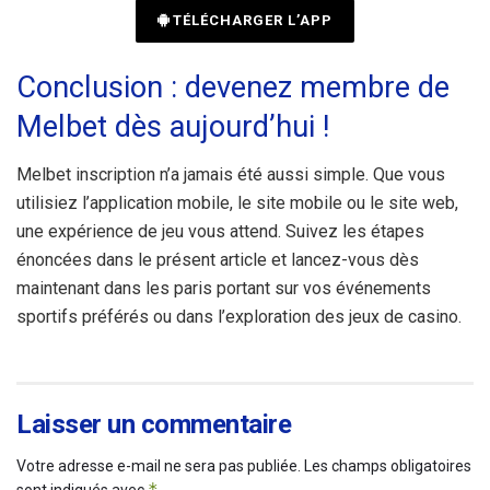
TÉLÉCHARGER L’APP
Conclusion : devenez membre de
Melbet dès aujourd’hui !
Melbet inscription n’a jamais été aussi simple. Que vous
utilisiez l’application mobile, le site mobile ou le site web,
une expérience de jeu vous attend. Suivez les étapes
énoncées dans le présent article et lancez-vous dès
maintenant dans les paris portant sur vos événements
sportifs préférés ou dans l’exploration des jeux de casino.
Laisser un commentaire
Votre adresse e-mail ne sera pas publiée.
Les champs obligatoires
*