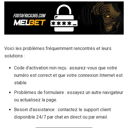
Voici les problèmes fréquemment rencontrés et leurs
solutions :
Code d’activation non reçu : assurez-vous que votre
numéro est correct et que votre connexion Internet est
stable.
Problèmes de formulaire : essayez un autre navigateur
ou actualisez la page.
Besoin d’assistance : contactez le support client
disponible 24/7 par chat en direct ou par email.