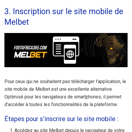
3. Inscription sur le site mobile de
Melbet
Pour ceux qui ne souhaitent pas télécharger l’application, le
site mobile de Melbet est une excellente alternative.
Optimisé pour les navigateurs de smartphones, il permet
d’accéder à toutes les fonctionnalités de la plateforme.
Étapes pour s’inscrire sur le site mobile :
Accédez au site Melbet depuis le navigateur de votre