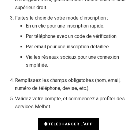
supérieur droit.
Faites le choix de votre mode d’inscription :
En un clic pour une inscription rapide.
Par téléphone avec un code de vérification.
Par email pour une inscription détaillée.
Via les réseaux sociaux pour une connexion
simplifiée.
Remplissez les champs obligatoires (nom, email,
numéro de téléphone, devise, etc.).
Validez votre compte, et commencez à profiter des
services Melbet.
TÉLÉCHARGER L’APP