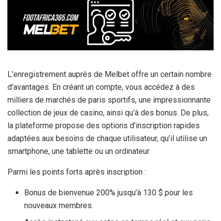
L’enregistrement auprès de Melbet offre un certain nombre
d’avantages. En créant un compte, vous accédez à des
milliers de marchés de paris sportifs, une impressionnante
collection de jeux de casino, ainsi qu’à des bonus. De plus,
la plateforme propose des options d’inscription rapides
adaptées aux besoins de chaque utilisateur, qu’il utilise un
smartphone, une tablette ou un ordinateur.
Parmi les points forts après inscription :
Bonus de bienvenue 200% jusqu’à 130 $ pour les
nouveaux membres.