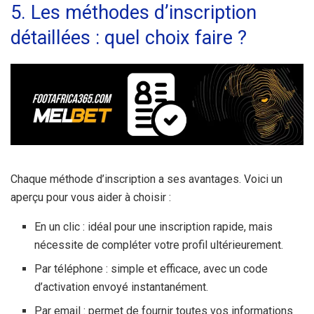
5. Les méthodes d’inscription
détaillées : quel choix faire ?
Chaque méthode d’inscription a ses avantages. Voici un
aperçu pour vous aider à choisir :
En un clic : idéal pour une inscription rapide, mais
nécessite de compléter votre profil ultérieurement.
Par téléphone : simple et efficace, avec un code
d’activation envoyé instantanément.
Par email : permet de fournir toutes vos informations