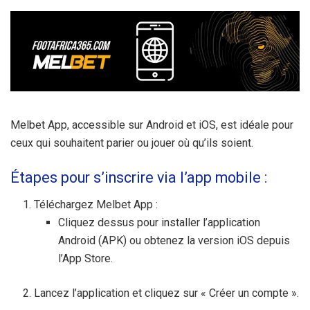
Melbet App, accessible sur Android et iOS, est idéale pour
ceux qui souhaitent parier ou jouer où qu’ils soient.
Étapes pour s’inscrire via l’app mobile :
Téléchargez Melbet App :
Cliquez dessus pour installer l’application
Android (APK) ou obtenez la version iOS depuis
l’App Store.
Lancez l’application et cliquez sur « Créer un compte ».