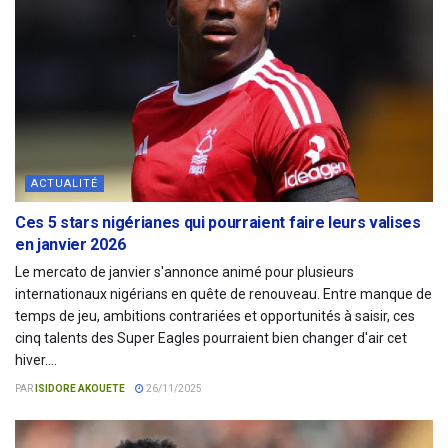
ACTUALITÉ
Ces 5 stars nigérianes qui pourraient faire leurs valises
en janvier 2026
Le mercato de janvier s'annonce animé pour plusieurs
internationaux nigérians en quête de renouveau. Entre manque de
temps de jeu, ambitions contrariées et opportunités à saisir, ces
cinq talents des Super Eagles pourraient bien changer d'air cet
hiver....
PAR
ISIDORE AKOUETE
26/11/2025