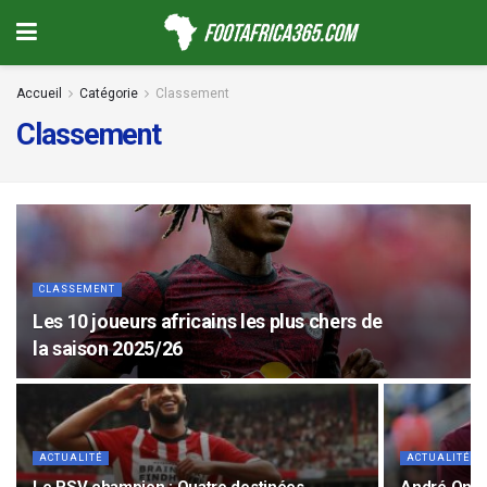
Accueil
Catégorie
Classement
Classement
CLASSEMENT
Les 10 joueurs africains les plus chers de
la saison 2025/26
ACTUALITÉ
ACTUALITÉ