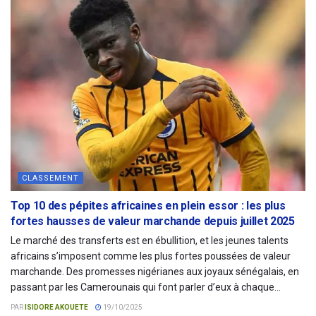
CLASSEMENT
Top 10 des pépites africaines en plein essor : les plus
fortes hausses de valeur marchande depuis juillet 2025
Le marché des transferts est en ébullition, et les jeunes talents
africains s’imposent comme les plus fortes poussées de valeur
marchande. Des promesses nigérianes aux joyaux sénégalais, en
passant par les Camerounais qui font parler d’eux à chaque...
PAR
ISIDORE AKOUETE
19/10/2025