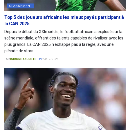
CLASSEMENT
Top 5 des joueurs africains les mieux payés participant à
la CAN 2025
Depuis le début du XXIe siècle, le football africain a explosé sur la
scène mondiale, offrant des talents capables de rivaliser avec les
plus grands. La CAN 2025 n’échappe pas à la règle, avec une
pléiade de stars...
PAR
ISIDORE AKOUETE
23/12/2025