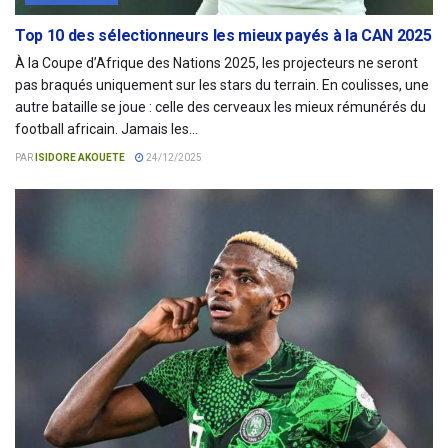
Top 10 des sélectionneurs les mieux payés à la CAN 2025
À la Coupe d’Afrique des Nations 2025, les projecteurs ne seront
pas braqués uniquement sur les stars du terrain. En coulisses, une
autre bataille se joue : celle des cerveaux les mieux rémunérés du
football africain. Jamais les...
PAR
ISIDORE AKOUETE
24/12/2025