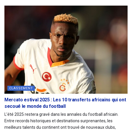
CLASSEMENT
Mercato estival 2025 : Les 10 transferts africains qui ont
secoué le monde du football
L’été 2025 restera gravé dans les annales du football africain.
Entre records historiques et destinations surprenantes, les
meilleurs talents du continent ont trouvé de nouveaux clubs,