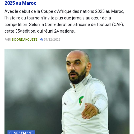
2025 au Maroc
Avec le début de la Coupe d’Afrique des nations 2025 au Maroc,
l’histoire du tournoi s’invite plus que jamais au cœur de la
compétition. Selon la Confédération africaine de football (CAF),
cette 35ᵉ édition, qui réuni 24 nations,...
PAR
ISIDORE AKOUETE
29/12/2025
CLASSEMENT