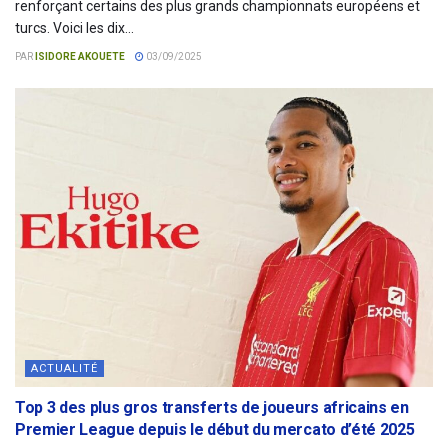
renforçant certains des plus grands championnats européens et
turcs. Voici les dix...
PAR
ISIDORE AKOUETE
03/09/2025
ACTUALITÉ
Top 3 des plus gros transferts de joueurs africains en
Premier League depuis le début du mercato d’été 2025