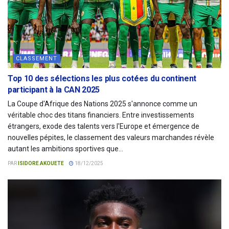
CLASSEMENT
Top 10 des sélections les plus cotées du continent
participant à la CAN 2025
La Coupe d'Afrique des Nations 2025 s'annonce comme un
véritable choc des titans financiers. Entre investissements
étrangers, exode des talents vers l'Europe et émergence de
nouvelles pépites, le classement des valeurs marchandes révèle
autant les ambitions sportives que...
PAR
ISIDORE AKOUETE
18/12/2025