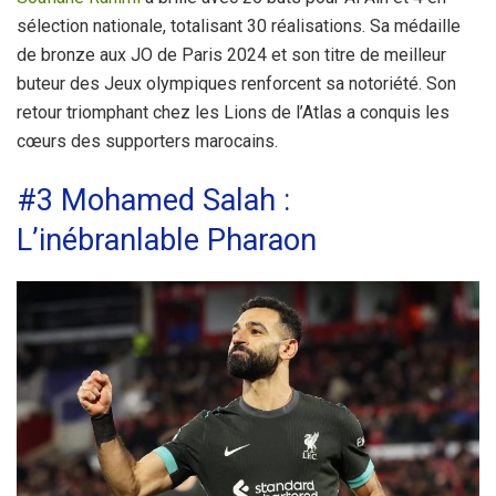
sélection nationale, totalisant 30 réalisations. Sa médaille
de bronze aux JO de Paris 2024 et son titre de meilleur
buteur des Jeux olympiques renforcent sa notoriété. Son
retour triomphant chez les Lions de l’Atlas a conquis les
cœurs des supporters marocains.
#3 Mohamed Salah :
L’inébranlable Pharaon