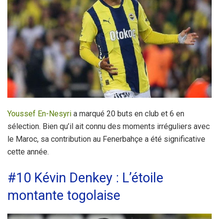
Youssef En-Nesyri
a marqué 20 buts en club et 6 en
sélection. Bien qu’il ait connu des moments irréguliers avec
le Maroc, sa contribution au Fenerbahçe a été significative
cette année.
#10 Kévin Denkey : L’étoile
montante togolaise