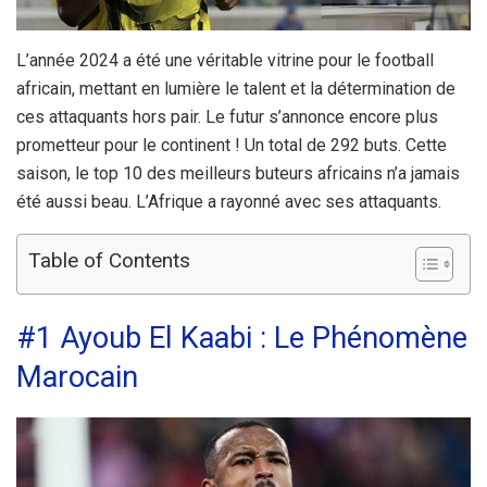
L’année 2024 a été une véritable vitrine pour le football
africain, mettant en lumière le talent et la détermination de
ces attaquants hors pair. Le futur s’annonce encore plus
prometteur pour le continent ! Un total de 292 buts. Cette
saison, le top 10 des meilleurs buteurs africains n’a jamais
été aussi beau. L’Afrique a rayonné avec ses attaquants.
Table of Contents
#1 Ayoub El Kaabi : Le Phénomène
Marocain