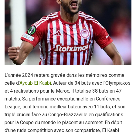
L’année 2024 restera gravée dans les mémoires comme
celle d’
Ayoub El Kaabi
. Auteur de 34 buts avec l’Olympiakos
et 4 réalisations pour le Maroc, il totalise 38 buts en 47
matchs. Sa performance exceptionnelle en Conférence
League, où il termine meilleur buteur avec 11 buts, et son
triplé crucial face au Congo-Brazzaville en qualifications
pour la Coupe du monde le placent au sommet. En dépit
d’une rude compétition avec son compatriote, El Kaabi