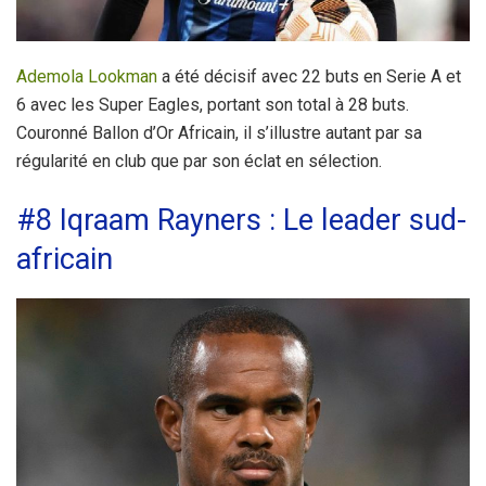
Ademola Lookman
a été décisif avec 22 buts en Serie A et
6 avec les Super Eagles, portant son total à 28 buts.
Couronné Ballon d’Or Africain, il s’illustre autant par sa
régularité en club que par son éclat en sélection.
#8 Iqraam Rayners : Le leader sud-
africain