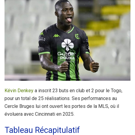
Kévin Denkey
a inscrit 23 buts en club et 2 pour le Togo,
pour un total de 25 réalisations. Ses performances au
Cercle Bruges lui ont ouvert les portes de la MLS, où il
évoluera avec Cincinnati en 2025.
Tableau Récapitulatif