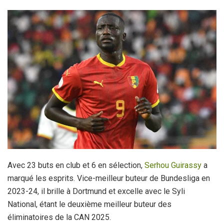
Avec 23 buts en club et 6 en sélection,
Serhou Guirassy
a
marqué les esprits. Vice-meilleur buteur de Bundesliga en
2023-24, il brille à Dortmund et excelle avec le Syli
National, étant le deuxième meilleur buteur des
éliminatoires de la CAN 2025.