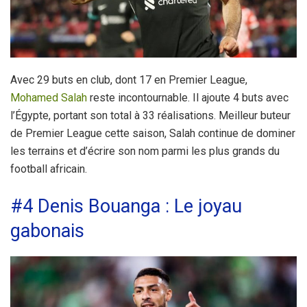
Avec 29 buts en club, dont 17 en Premier League,
Mohamed Salah
reste incontournable. Il ajoute 4 buts avec
l’Égypte, portant son total à 33 réalisations. Meilleur buteur
de Premier League cette saison, Salah continue de dominer
les terrains et d’écrire son nom parmi les plus grands du
football africain.
#4 Denis Bouanga : Le joyau
gabonais