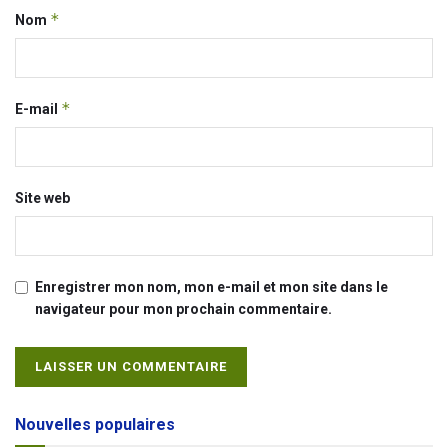
*
Nom
*
E-mail
Site web
Enregistrer mon nom, mon e-mail et mon site dans le
navigateur pour mon prochain commentaire.
Alternative:
Nouvelles populaires