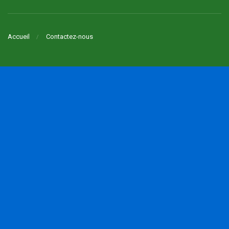
Accueil
Contactez-nous