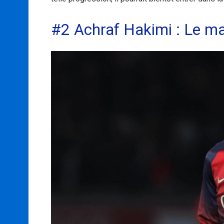
#2 Achraf Hakimi : Le m