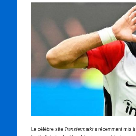
Le célèbre site
Transfermarkt
a récemment mis à j