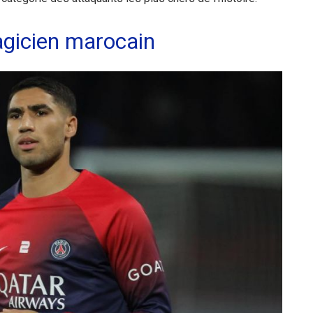
agicien marocain