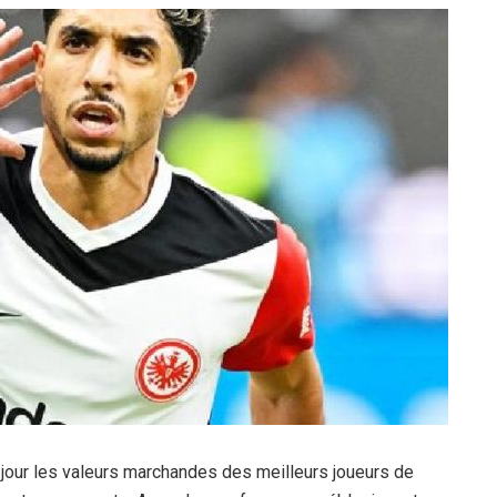
our les valeurs marchandes des meilleurs joueurs de