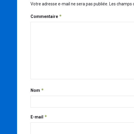
Votre adresse e-mail ne sera pas publiée.
Les champs o
*
Commentaire
*
Nom
*
E-mail