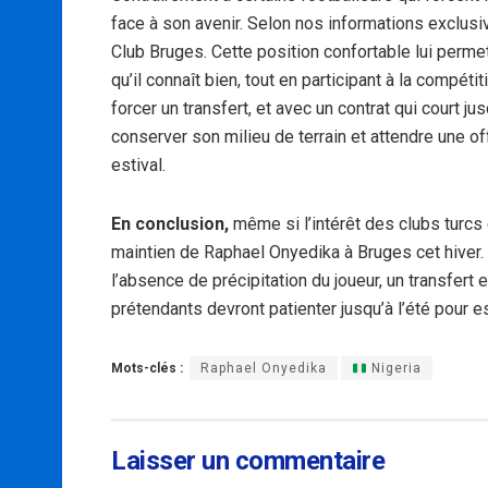
face à son avenir. Selon nos informations exclusi
Club Bruges. Cette position confortable lui perm
qu’il connaît bien, tout en participant à la compét
forcer un transfert, et avec un contrat qui court 
conserver son milieu de terrain et attendre une o
estival.
En conclusion,
même si l’intérêt des clubs turcs e
maintien de Raphael Onyedika à Bruges cet hiver. 
l’absence de précipitation du joueur, un transfert
prétendants devront patienter jusqu’à l’été pour es
Mots-clés :
Raphael Onyedika
Nigeria
Laisser un commentaire