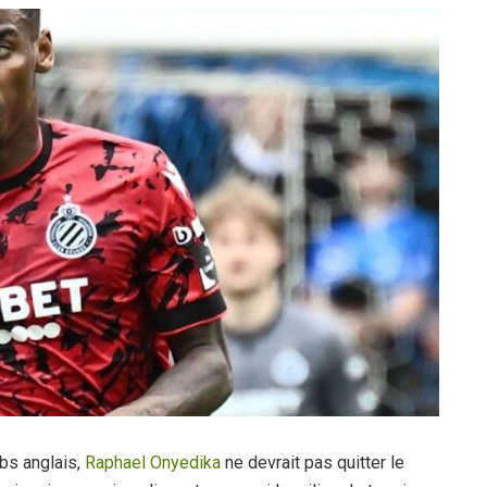
ubs anglais,
Raphael Onyedika
ne devrait pas quitter le