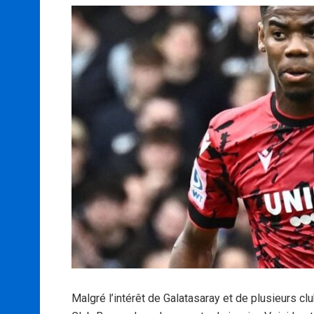
Malgré l’intérêt de Galatasaray et de plusieurs cl