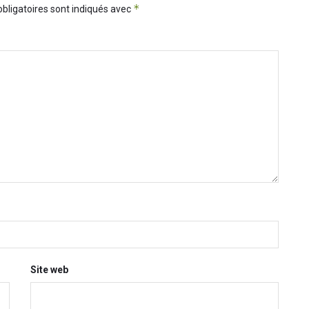
*
bligatoires sont indiqués avec
Site web