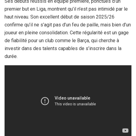
Ses débuts réussis en équipe première, ponctués d’un
premier but en Liga, montrent qu’il n’est pas intimidé par le
haut niveau. Son excellent début de saison 2025/26
confirme qu’il ne s’agit pas d’un feu de paille, mais bien d’un
joueur en pleine consolidation. Cette régularité est un gage
de fiabilité pour un club comme le Barça, qui cherche à
investir dans des talents capables de s’inscrire dans la
durée.