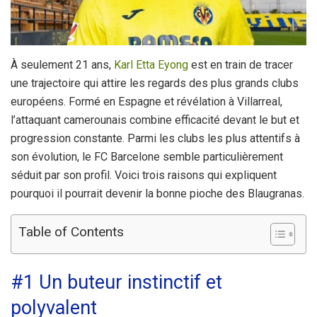
À seulement 21 ans,
Karl Etta Eyong
est en train de tracer
une trajectoire qui attire les regards des plus grands clubs
européens. Formé en Espagne et révélation à Villarreal,
l’attaquant camerounais combine efficacité devant le but et
progression constante. Parmi les clubs les plus attentifs à
son évolution, le FC Barcelone semble particulièrement
séduit par son profil. Voici trois raisons qui expliquent
pourquoi il pourrait devenir la bonne pioche des Blaugranas.
Table of Contents
#1 Un buteur instinctif et
polyvalent