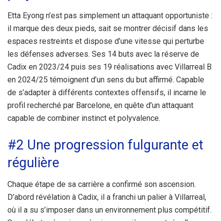
Etta Eyong n’est pas simplement un attaquant opportuniste :
il marque des deux pieds, sait se montrer décisif dans les
espaces restreints et dispose d’une vitesse qui perturbe
les défenses adverses. Ses 14 buts avec la réserve de
Cadix en 2023/24 puis ses 19 réalisations avec Villarreal B
en 2024/25 témoignent d’un sens du but affirmé. Capable
de s’adapter à différents contextes offensifs, il incarne le
profil recherché par Barcelone, en quête d’un attaquant
capable de combiner instinct et polyvalence.
#2 Une progression fulgurante et
régulière
Chaque étape de sa carrière a confirmé son ascension.
D’abord révélation à Cadix, il a franchi un palier à Villarreal,
où il a su s’imposer dans un environnement plus compétitif.