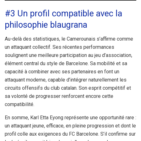
#3 Un profil compatible avec la
philosophie blaugrana
Au-delà des statistiques, le Camerounais s’affirme comme
un attaquant collectif. Ses récentes performances
soulignent une meilleure participation au jeu d’association,
élément central du style de Barcelone. Sa mobilité et sa
capacité à combiner avec ses partenaires en font un
attaquant moderne, capable d’intégrer naturellement les
circuits offensifs du club catalan. Son esprit compétitif et
sa volonté de progresser renforcent encore cette
compatibilité.
En somme, Karl Etta Eyong représente une opportunité rare :
un attaquant jeune, efficace, en pleine progression et dont le
profil colle aux exigences du FC Barcelone. S’il confirme sur