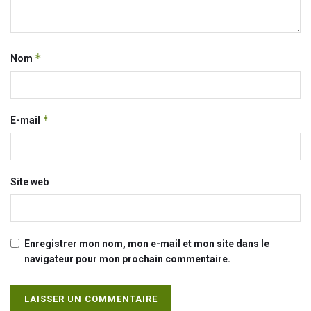
*
Nom
*
E-mail
Site web
Enregistrer mon nom, mon e-mail et mon site dans le
navigateur pour mon prochain commentaire.