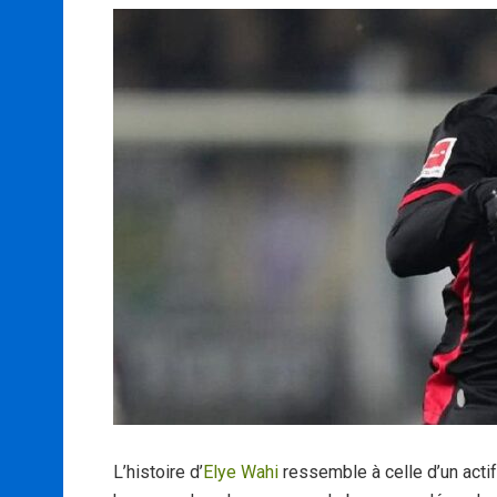
L’histoire d’
Elye Wahi
ressemble à celle d’un actif