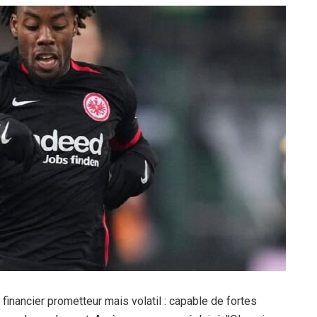
 financier prometteur mais volatil : capable de fortes