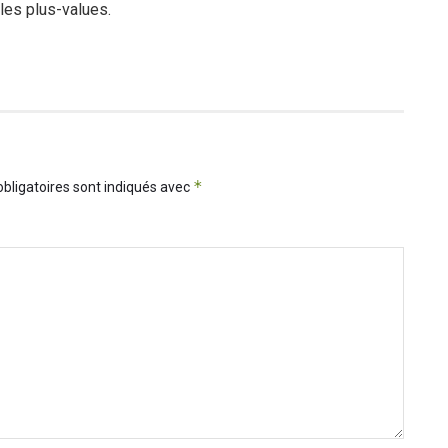
 les plus-values.
*
bligatoires sont indiqués avec