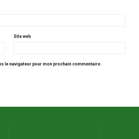
Site web
ns le navigateur pour mon prochain commentaire.