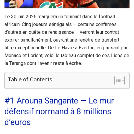
Le 30 juin 2026 marquera un tournant dans le football
africain. Cinq joueurs sénégalais — certains confirmés,
d’autres en quête de renaissance — verront leur contrat
expirer simultanément, ouvrant une fenêtre de transfert
libre exceptionnelle. De Le Havre à Everton, en passant par
Monaco et Lorient, voici le tableau complet de ces Lions de
la Teranga dont l’avenir reste à écrire.
Table of Contents
#1 Arouna Sangante — Le mur
défensif normand à 8 millions
d’euros