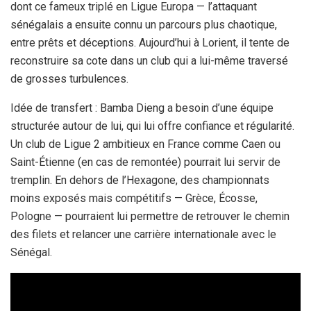
dont ce fameux triplé en Ligue Europa — l’attaquant
sénégalais a ensuite connu un parcours plus chaotique,
entre prêts et déceptions. Aujourd’hui à Lorient, il tente de
reconstruire sa cote dans un club qui a lui-même traversé
de grosses turbulences.
Idée de transfert : Bamba Dieng a besoin d’une équipe
structurée autour de lui, qui lui offre confiance et régularité.
Un club de Ligue 2 ambitieux en France comme Caen ou
Saint-Étienne (en cas de remontée) pourrait lui servir de
tremplin. En dehors de l’Hexagone, des championnats
moins exposés mais compétitifs — Grèce, Écosse,
Pologne — pourraient lui permettre de retrouver le chemin
des filets et relancer une carrière internationale avec le
Sénégal.