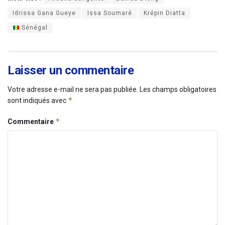
Idrissa Gana Gueye
Issa Soumaré
Krépin Diatta
Sénégal
Laisser un commentaire
Votre adresse e-mail ne sera pas publiée.
Les champs obligatoires
*
sont indiqués avec
*
Commentaire