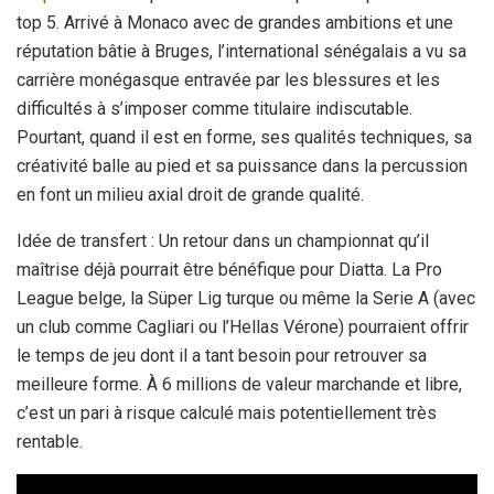
top 5. Arrivé à Monaco avec de grandes ambitions et une
réputation bâtie à Bruges, l’international sénégalais a vu sa
carrière monégasque entravée par les blessures et les
difficultés à s’imposer comme titulaire indiscutable.
Pourtant, quand il est en forme, ses qualités techniques, sa
créativité balle au pied et sa puissance dans la percussion
en font un milieu axial droit de grande qualité.
Idée de transfert : Un retour dans un championnat qu’il
maîtrise déjà pourrait être bénéfique pour Diatta. La Pro
League belge, la Süper Lig turque ou même la Serie A (avec
un club comme Cagliari ou l’Hellas Vérone) pourraient offrir
le temps de jeu dont il a tant besoin pour retrouver sa
meilleure forme. À 6 millions de valeur marchande et libre,
c’est un pari à risque calculé mais potentiellement très
rentable.