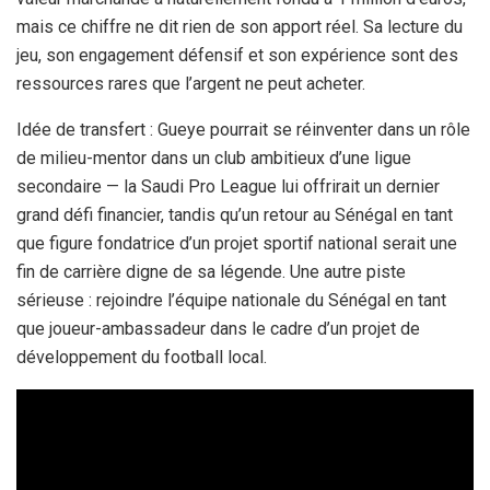
mais ce chiffre ne dit rien de son apport réel. Sa lecture du
jeu, son engagement défensif et son expérience sont des
ressources rares que l’argent ne peut acheter.
Idée de transfert : Gueye pourrait se réinventer dans un rôle
de milieu-mentor dans un club ambitieux d’une ligue
secondaire — la Saudi Pro League lui offrirait un dernier
grand défi financier, tandis qu’un retour au Sénégal en tant
que figure fondatrice d’un projet sportif national serait une
fin de carrière digne de sa légende. Une autre piste
sérieuse : rejoindre l’équipe nationale du Sénégal en tant
que joueur-ambassadeur dans le cadre d’un projet de
développement du football local.