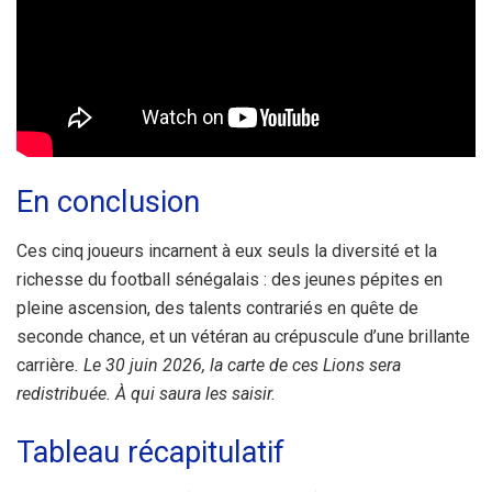
En conclusion
Ces cinq joueurs incarnent à eux seuls la diversité et la
richesse du football sénégalais : des jeunes pépites en
pleine ascension, des talents contrariés en quête de
seconde chance, et un vétéran au crépuscule d’une brillante
carrière
. Le 30 juin 2026, la carte de ces Lions sera
redistribuée. À qui saura les saisir.
Tableau récapitulatif