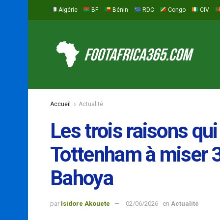
Algérie
BF
Bénin
RDC
Congo
CIV
Accueil
Actualité
Les trois raisons qu
Tottenham à miser 
Bahoya
par
Isidore Akouete
02/06/2026
en
Actualité