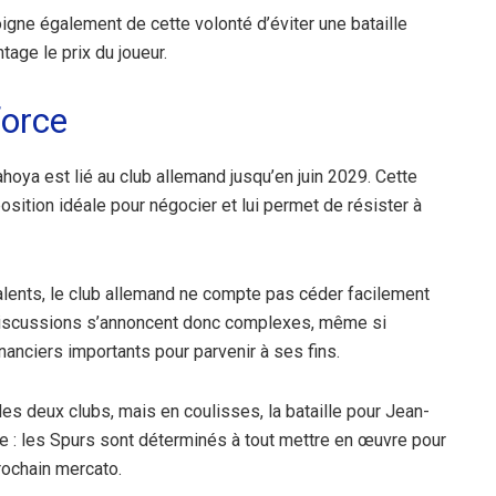
oigne également de cette volonté d’éviter une bataille
tage le prix du joueur.
force
hoya est lié au club allemand jusqu’en juin 2029. Cette
position idéale pour négocier et lui permet de résister à
talents, le club allemand ne compte pas céder facilement
 discussions s’annoncent donc complexes, même si
nciers importants pour parvenir à ses fins.
 les deux clubs, mais en coulisses, la bataille pour Jean-
ne : les Spurs sont déterminés à tout mettre en œuvre pour
prochain mercato.