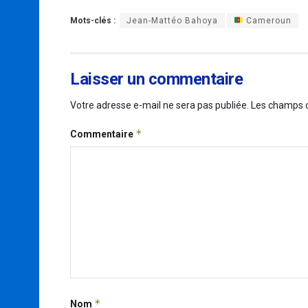
Mots-clés :
Jean-Mattéo Bahoya
Cameroun
Laisser un commentaire
Votre adresse e-mail ne sera pas publiée.
Les champs o
*
Commentaire
*
Nom