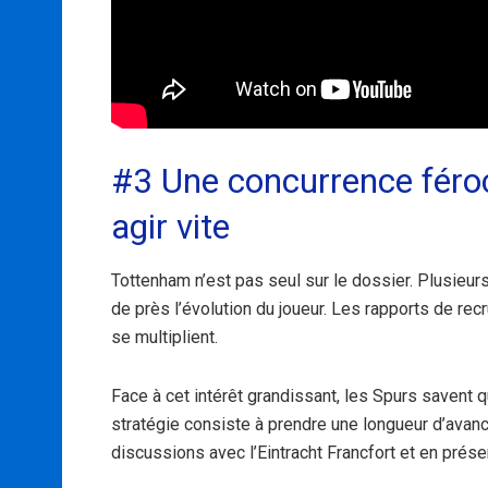
#3 Une concurrence féroc
agir vite
Tottenham n’est pas seul sur le dossier. Plusieur
de près l’évolution du joueur. Les rapports de re
se multiplient.
Face à cet intérêt grandissant, les Spurs savent 
stratégie consiste à prendre une longueur d’avance
discussions avec l’Eintracht Francfort et en présent