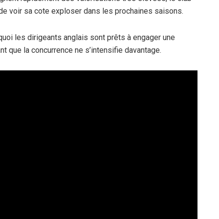
 de voir sa cote exploser dans les prochaines saisons.
uoi les dirigeants anglais sont prêts à engager une
t que la concurrence ne s’intensifie davantage.