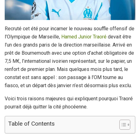
Recruté cet été pour incarner le nouveau souffle offensif de
l’Olympique de Marseille,
Hamed Junior Traoré
devait être
l’un des grands paris de la direction marseillaise. Arrivé en
prêt de Bournemouth avec une option d’achat obligatoire de
7,5 M€, l’international ivoirien représentait, sur le papier, un
renfort de premier plan. Mais quelques mois plus tard, le
constat est sans appel : son passage à l’OM tourne au
fiasco, et un départ dès janvier n’est désormais plus exclu.
Voici trois raisons majeures qui expliquent pourquoi Traoré
pourrait déjà quitter la cité phocéenne.
Table of Contents