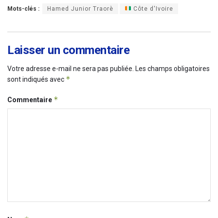
Mots-clés :
Hamed Junior Traorè
Côte d'Ivoire
Laisser un commentaire
Votre adresse e-mail ne sera pas publiée.
Les champs obligatoires
*
sont indiqués avec
*
Commentaire