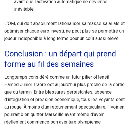
avant que l’activation automatique ne devienne
inévitable.
L’OM, qui doit absolument rationaliser sa masse salariale et
optimiser chaque euro investi, ne peut plus se permettre un
joueur indisponible à long terme pour un coût aussi élevé.
Conclusion : un départ qui prend
forme au fil des semaines
Longtemps considéré comme un futur pilier offensif,
Hamed Junior Traoré est aujourd’hui plus proche de la sortie
que du terrain. Entre blessures persistantes, absence
d’intégration et pression économique, tous les voyants sont
au rouge. À moins d’un retournement spectaculaire, l’Ivoirien
pourrait bien quitter Marseille avant même d’avoir
réellement commencé son aventure olympienne.