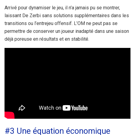
Arrivé pour dynamiser le jeu, il n’a jamais pu se montrer,
laissant De Zerbi sans solutions supplémentaires dans les
transitions ou l’entrejeu offensif. L’OM ne peut pas se
permettre de conserver un joueur inadapté dans une saison
déjà poreuse en résultats et en stabilité.
#3 Une équation économique