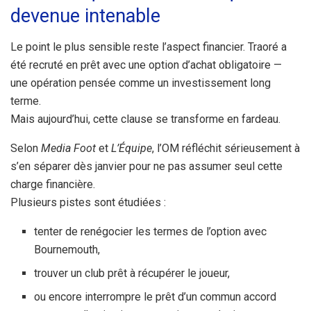
devenue intenable
Le point le plus sensible reste l’aspect financier. Traoré a
été recruté en prêt avec une option d’achat obligatoire —
une opération pensée comme un investissement long
terme.
Mais aujourd’hui, cette clause se transforme en fardeau.
Selon
Media Foot
et
L’Équipe
, l’OM réfléchit sérieusement à
s’en séparer dès janvier pour ne pas assumer seul cette
charge financière.
Plusieurs pistes sont étudiées :
tenter de renégocier les termes de l’option avec
Bournemouth,
trouver un club prêt à récupérer le joueur,
ou encore interrompre le prêt d’un commun accord