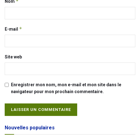
*
Nom
*
E-mail
Site web
Enregistrer mon nom, mon e-mail et mon site dans le
navigateur pour mon prochain commentaire.
Alternative:
Nouvelles populaires