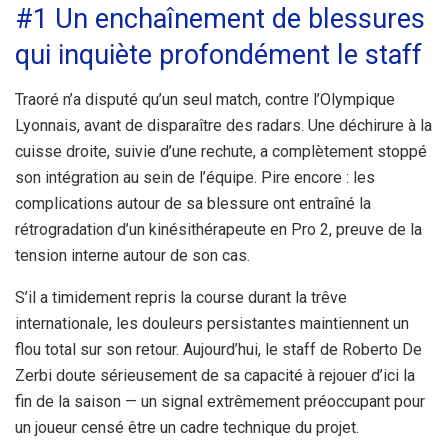
#1 Un enchaînement de blessures
qui inquiète profondément le staff
Traoré n’a disputé qu’un seul match, contre l’Olympique
Lyonnais, avant de disparaître des radars. Une déchirure à la
cuisse droite, suivie d’une rechute, a complètement stoppé
son intégration au sein de l’équipe. Pire encore : les
complications autour de sa blessure ont entraîné la
rétrogradation d’un kinésithérapeute en Pro 2, preuve de la
tension interne autour de son cas.
S’il a timidement repris la course durant la trêve
internationale, les douleurs persistantes maintiennent un
flou total sur son retour. Aujourd’hui, le staff de Roberto De
Zerbi doute sérieusement de sa capacité à rejouer d’ici la
fin de la saison — un signal extrêmement préoccupant pour
un joueur censé être un cadre technique du projet.