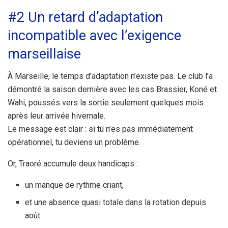
#2 Un retard d’adaptation
incompatible avec l’exigence
marseillaise
À Marseille, le temps d’adaptation n’existe pas. Le club l’a
démontré la saison dernière avec les cas Brassier, Koné et
Wahi, poussés vers la sortie seulement quelques mois
après leur arrivée hivernale.
Le message est clair : si tu n’es pas immédiatement
opérationnel, tu deviens un problème.
Or, Traoré accumule deux handicaps :
un manque de rythme criant,
et une absence quasi totale dans la rotation depuis
août.