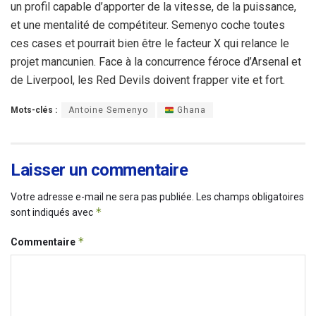
un profil capable d’apporter de la vitesse, de la puissance,
et une mentalité de compétiteur. Semenyo coche toutes
ces cases et pourrait bien être le facteur X qui relance le
projet mancunien. Face à la concurrence féroce d’Arsenal et
de Liverpool, les Red Devils doivent frapper vite et fort.
Mots-clés :
Antoine Semenyo
Ghana
Laisser un commentaire
Votre adresse e-mail ne sera pas publiée.
Les champs obligatoires
*
sont indiqués avec
*
Commentaire