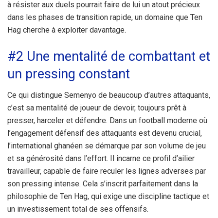
à résister aux duels pourrait faire de lui un atout précieux
dans les phases de transition rapide, un domaine que Ten
Hag cherche à exploiter davantage.
#2 Une mentalité de combattant et
un pressing constant
Ce qui distingue Semenyo de beaucoup d’autres attaquants,
c’est sa mentalité de joueur de devoir, toujours prêt à
presser, harceler et défendre. Dans un football moderne où
l’engagement défensif des attaquants est devenu crucial,
l’international ghanéen se démarque par son volume de jeu
et sa générosité dans l’effort. Il incarne ce profil d’ailier
travailleur, capable de faire reculer les lignes adverses par
son pressing intense. Cela s’inscrit parfaitement dans la
philosophie de Ten Hag, qui exige une discipline tactique et
un investissement total de ses offensifs.