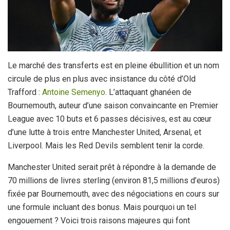
Le marché des transferts est en pleine ébullition et un nom
circule de plus en plus avec insistance du côté d’Old
Trafford :
Antoine Semenyo
. L’attaquant ghanéen de
Bournemouth, auteur d’une saison convaincante en Premier
League avec 10 buts et 6 passes décisives, est au cœur
d’une lutte à trois entre Manchester United, Arsenal, et
Liverpool. Mais les Red Devils semblent tenir la corde.
Manchester United serait prêt à répondre à la demande de
70 millions de livres sterling (environ 81,5 millions d’euros)
fixée par Bournemouth, avec des négociations en cours sur
une formule incluant des bonus. Mais pourquoi un tel
engouement ? Voici trois raisons majeures qui font