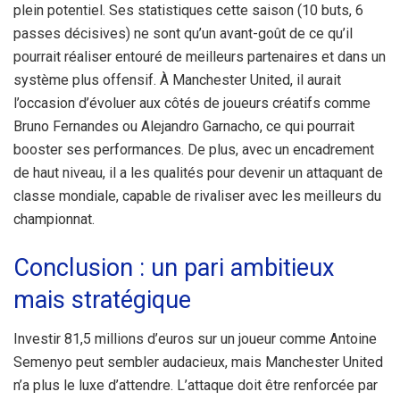
plein potentiel. Ses statistiques cette saison (10 buts, 6
passes décisives) ne sont qu’un avant-goût de ce qu’il
pourrait réaliser entouré de meilleurs partenaires et dans un
système plus offensif. À Manchester United, il aurait
l’occasion d’évoluer aux côtés de joueurs créatifs comme
Bruno Fernandes ou Alejandro Garnacho, ce qui pourrait
booster ses performances. De plus, avec un encadrement
de haut niveau, il a les qualités pour devenir un attaquant de
classe mondiale, capable de rivaliser avec les meilleurs du
championnat.
Conclusion : un pari ambitieux
mais stratégique
Investir 81,5 millions d’euros sur un joueur comme Antoine
Semenyo peut sembler audacieux, mais Manchester United
n’a plus le luxe d’attendre. L’attaque doit être renforcée par