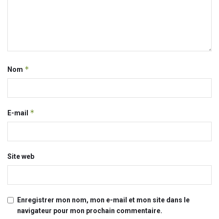
*
Nom
*
E-mail
Site web
Enregistrer mon nom, mon e-mail et mon site dans le
navigateur pour mon prochain commentaire.