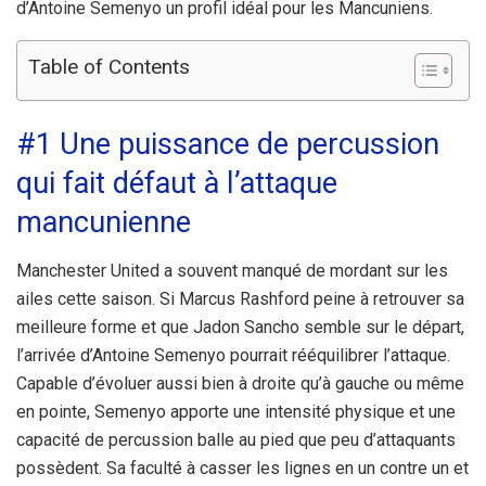
d’Antoine Semenyo un profil idéal pour les Mancuniens.
Table of Contents
#1 Une puissance de percussion
qui fait défaut à l’attaque
mancunienne
Manchester United a souvent manqué de mordant sur les
ailes cette saison. Si Marcus Rashford peine à retrouver sa
meilleure forme et que Jadon Sancho semble sur le départ,
l’arrivée d’Antoine Semenyo pourrait rééquilibrer l’attaque.
Capable d’évoluer aussi bien à droite qu’à gauche ou même
en pointe, Semenyo apporte une intensité physique et une
capacité de percussion balle au pied que peu d’attaquants
possèdent. Sa faculté à casser les lignes en un contre un et