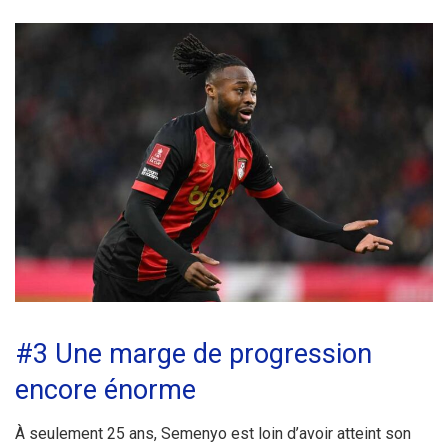
#3 Une marge de progression
encore énorme
À seulement 25 ans, Semenyo est loin d’avoir atteint son