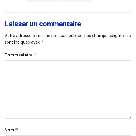
Laisser un commentaire
Votre adresse e-mail ne sera pas publiée.
Les champs obligatoires
*
sont indiqués avec
*
Commentaire
*
Nom