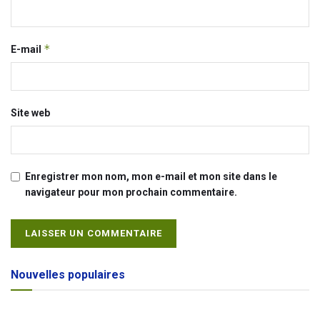
*
E-mail
Site web
Enregistrer mon nom, mon e-mail et mon site dans le
navigateur pour mon prochain commentaire.
Alternative:
Nouvelles populaires