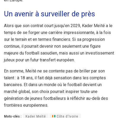
Un avenir à surveiller de près
Alors que son contrat court jusqu’en 2029, Kader Meïté a le
temps de se forger une carrière impressionnante, à la fois
sur le terrain et en termes financiers. Si sa progression
continue, il pourrait devenir non seulement une figure
majeure du football saoudien, mais aussi un investissement
juteux pour un futur transfert européen.
En somme, Meïté ne se contente pas de briller par son
talent : à 18 ans, il fait déjà sensation dans les comptes
bancaires. Et dans un monde où le football devient un
marché global, son choix pourrait inspirer toute une
génération de jeunes footballeurs à réfléchir au-delà des
frontières européennes.
Mots-clés :
Kader Meïté
Côte d'Ivoire