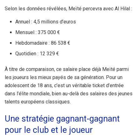
Selon les données révélées, Meïté percevra avec Al Hilal :
Annuel : 4,5 millions d’euros
Mensuel : 375 000 €
Hebdomadaire : 86 538 €
Quotidien : 12 329 €
À titre de comparaison, ce salaire place déjà Meïté parmi
les joueurs les mieux payés de sa génération. Pour un
adolescent de 18 ans, c’est un véritable ticket d’entrée
dans l’élite mondiale, bien au-delà des salaires des jeunes
talents européens classiques.
Une stratégie gagnant-gagnant
pour le club et le joueur