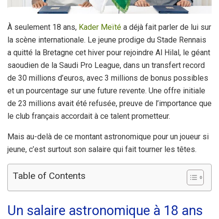
À seulement 18 ans,
Kader Meïté
a déjà fait parler de lui sur
la scène internationale. Le jeune prodige du Stade Rennais
a quitté la Bretagne cet hiver pour rejoindre Al Hilal, le géant
saoudien de la Saudi Pro League, dans un transfert record
de 30 millions d’euros, avec 3 millions de bonus possibles
et un pourcentage sur une future revente. Une offre initiale
de 23 millions avait été refusée, preuve de l’importance que
le club français accordait à ce talent prometteur.
Mais au-delà de ce montant astronomique pour un joueur si
jeune, c’est surtout son salaire qui fait tourner les têtes.
Table of Contents
Un salaire astronomique à 18 ans