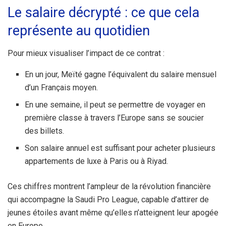
Le salaire décrypté : ce que cela
représente au quotidien
Pour mieux visualiser l’impact de ce contrat :
En un jour, Meïté gagne l’équivalent du salaire mensuel
d’un Français moyen.
En une semaine, il peut se permettre de voyager en
première classe à travers l’Europe sans se soucier
des billets.
Son salaire annuel est suffisant pour acheter plusieurs
appartements de luxe à Paris ou à Riyad.
Ces chiffres montrent l’ampleur de la révolution financière
qui accompagne la Saudi Pro League, capable d’attirer de
jeunes étoiles avant même qu’elles n’atteignent leur apogée
en Europe.