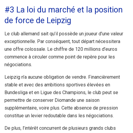
#3 La loi du marché et la position
de force de Leipzig
Le club allemand sait qu’il possède un joueur d’une valeur
exceptionnelle. Par conséquent, tout départ nécessitera
une offre colossale. Le chiffre de 120 millions d’euros
commence à circuler comme point de repère pour les
négociations.
Leipzig n’a aucune obligation de vendre. Financièrement
stable et avec des ambitions sportives élevées en
Bundesliga et en Ligue des Champions, le club peut se
permettre de conserver Diomande une saison
supplémentaire, voire plus. Cette absence de pression
constitue un levier redoutable dans les négociations.
De plus, l’intérêt concurrent de plusieurs grands clubs