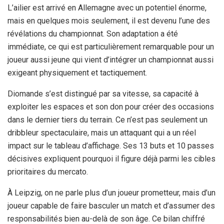
L’ailier est arrivé en Allemagne avec un potentiel énorme,
mais en quelques mois seulement, il est devenu l’une des
révélations du championnat. Son adaptation a été
immédiate, ce qui est particulièrement remarquable pour un
joueur aussi jeune qui vient d’intégrer un championnat aussi
exigeant physiquement et tactiquement.
Diomande s’est distingué par sa vitesse, sa capacité à
exploiter les espaces et son don pour créer des occasions
dans le dernier tiers du terrain. Ce n’est pas seulement un
dribbleur spectaculaire, mais un attaquant qui a un réel
impact sur le tableau d’affichage. Ses 13 buts et 10 passes
décisives expliquent pourquoi il figure déjà parmi les cibles
prioritaires du mercato.
À Leipzig, on ne parle plus d’un joueur prometteur, mais d’un
joueur capable de faire basculer un match et d’assumer des
responsabilités bien au-delà de son âge. Ce bilan chiffré