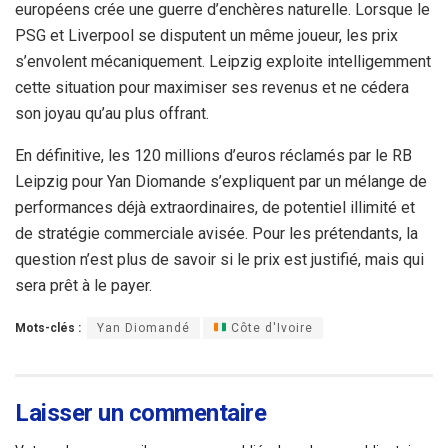
européens crée une guerre d’enchères naturelle. Lorsque le
PSG et Liverpool se disputent un même joueur, les prix
s’envolent mécaniquement. Leipzig exploite intelligemment
cette situation pour maximiser ses revenus et ne cédera
son joyau qu’au plus offrant.
En définitive, les 120 millions d’euros réclamés par le RB
Leipzig pour Yan Diomande s’expliquent par un mélange de
performances déjà extraordinaires, de potentiel illimité et
de stratégie commerciale avisée. Pour les prétendants, la
question n’est plus de savoir si le prix est justifié, mais qui
sera prêt à le payer.
Mots-clés :
Yan Diomandé
Côte d'Ivoire
Laisser un commentaire