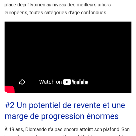
place déjà l’Ivoirien au niveau des meilleurs ailiers
européens, toutes catégories d’âge confondues.
#2 Un potentiel de revente et une
marge de progression énormes
À 19 ans, Diomande n’a pas encore atteint son plafond. Son