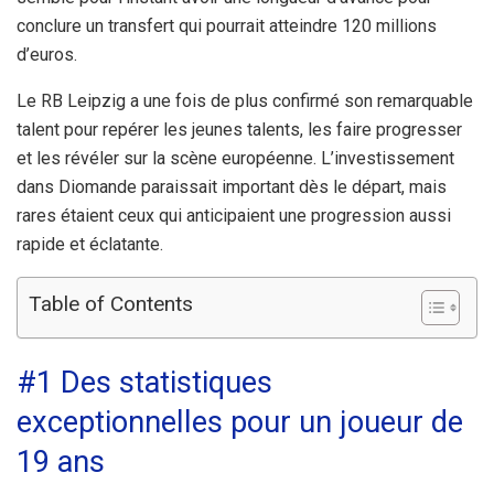
conclure un transfert qui pourrait atteindre 120 millions
d’euros.
Le RB Leipzig a une fois de plus confirmé son remarquable
talent pour repérer les jeunes talents, les faire progresser
et les révéler sur la scène européenne. L’investissement
dans Diomande paraissait important dès le départ, mais
rares étaient ceux qui anticipaient une progression aussi
rapide et éclatante.
Table of Contents
#1 Des statistiques
exceptionnelles pour un joueur de
19 ans