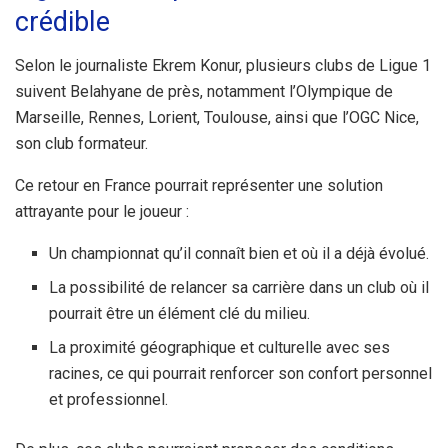
crédible
Selon le journaliste Ekrem Konur, plusieurs clubs de Ligue 1
suivent Belahyane de près, notamment l’Olympique de
Marseille, Rennes, Lorient, Toulouse, ainsi que l’OGC Nice,
son club formateur.
Ce retour en France pourrait représenter une solution
attrayante pour le joueur :
Un championnat qu’il connaît bien et où il a déjà évolué.
La possibilité de relancer sa carrière dans un club où il
pourrait être un élément clé du milieu.
La proximité géographique et culturelle avec ses
racines, ce qui pourrait renforcer son confort personnel
et professionnel.