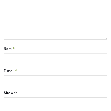
*
Nom
*
E-mail
Site web