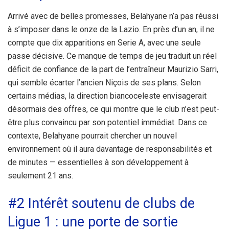
Arrivé avec de belles promesses, Belahyane n’a pas réussi
à s’imposer dans le onze de la Lazio. En près d’un an, il ne
compte que dix apparitions en Serie A, avec une seule
passe décisive. Ce manque de temps de jeu traduit un réel
déficit de confiance de la part de l’entraîneur Maurizio Sarri,
qui semble écarter l’ancien Niçois de ses plans. Selon
certains médias, la direction biancoceleste envisagerait
désormais des offres, ce qui montre que le club n’est peut-
être plus convaincu par son potentiel immédiat. Dans ce
contexte, Belahyane pourrait chercher un nouvel
environnement où il aura davantage de responsabilités et
de minutes — essentielles à son développement à
seulement 21 ans.
#2 Intérêt soutenu de clubs de
Ligue 1 : une porte de sortie