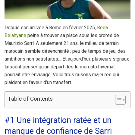
Depuis son arrivée à Rome en février 2025,
Reda
Belahyane
peine à trouver sa place sous les ordres de
Maurizio Sarri. À seulement 21 ans, le milieu de terrain
marocain semble désenchanté : peu de temps de jeu, des
ambitions non satisfaites… Et aujourd’hui, plusieurs signaux
laissent penser qu’un départ dès le mercato hivernal
pourrait être envisagé. Voici trois raisons majeures qui
plaident en faveur d’un transfert.
Table of Contents
#1 Une intégration ratée et un
manque de confiance de Sarri