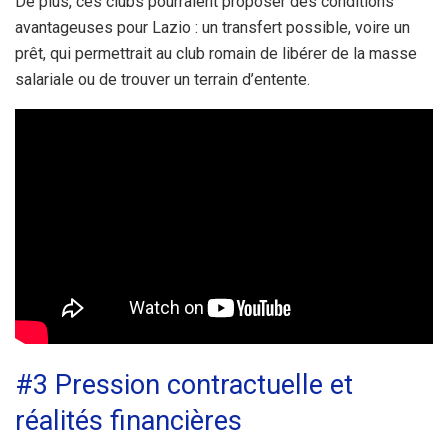
De plus, ces clubs pourraient proposer des conditions
avantageuses pour Lazio : un transfert possible, voire un
prêt, qui permettrait au club romain de libérer de la masse
salariale ou de trouver un terrain d’entente.
#3 Pression contractuelle et
réalités financières