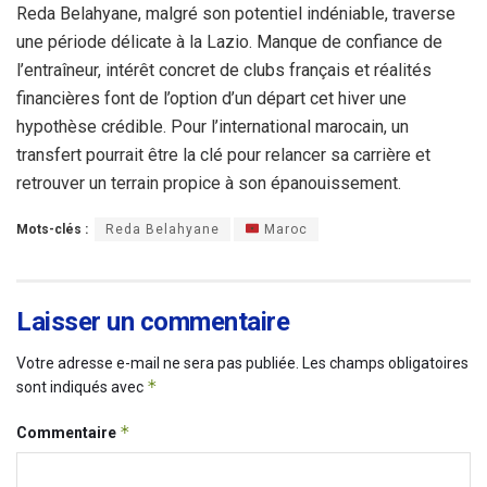
Reda Belahyane, malgré son potentiel indéniable, traverse
une période délicate à la Lazio. Manque de confiance de
l’entraîneur, intérêt concret de clubs français et réalités
financières font de l’option d’un départ cet hiver une
hypothèse crédible. Pour l’international marocain, un
transfert pourrait être la clé pour relancer sa carrière et
retrouver un terrain propice à son épanouissement.
Mots-clés :
Reda Belahyane
Maroc
Laisser un commentaire
Votre adresse e-mail ne sera pas publiée.
Les champs obligatoires
*
sont indiqués avec
*
Commentaire