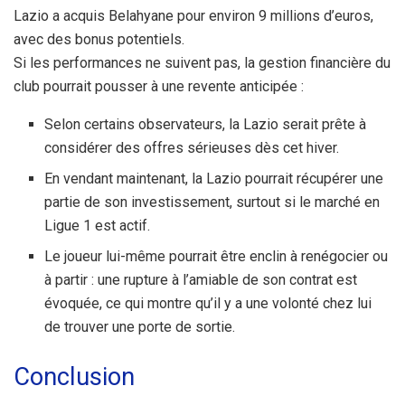
Lazio a acquis Belahyane pour environ 9 millions d’euros,
avec des bonus potentiels.
Si les performances ne suivent pas, la gestion financière du
club pourrait pousser à une revente anticipée :
Selon certains observateurs, la Lazio serait prête à
considérer des offres sérieuses dès cet hiver.
En vendant maintenant, la Lazio pourrait récupérer une
partie de son investissement, surtout si le marché en
Ligue 1 est actif.
Le joueur lui-même pourrait être enclin à renégocier ou
à partir : une rupture à l’amiable de son contrat est
évoquée, ce qui montre qu’il y a une volonté chez lui
de trouver une porte de sortie.
Conclusion