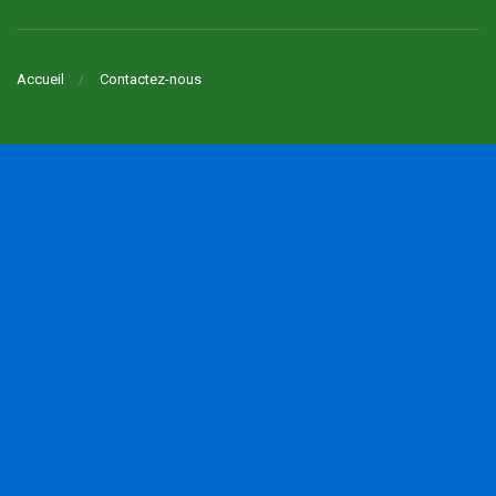
Accueil
Contactez-nous