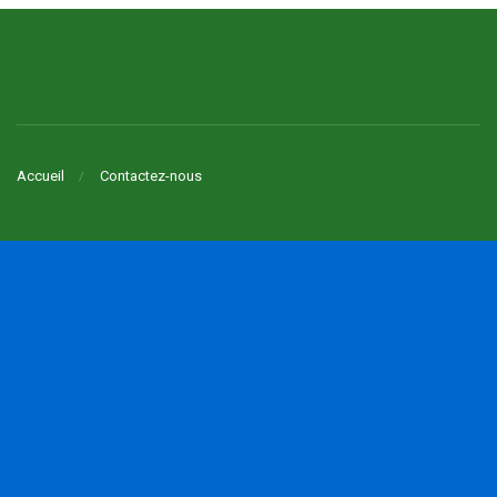
Accueil
Contactez-nous