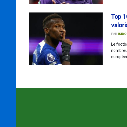
Top 1
valori
PAR
ISIDO
Le footb
nombreux
européens