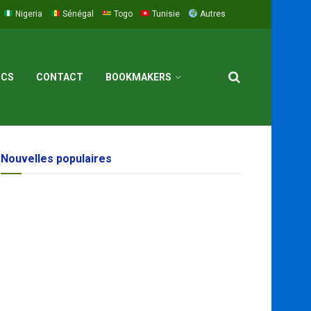
Nigeria
Sénégal
Togo
Tunisie
Autres
ICS
CONTACT
BOOKMAKERS
Nouvelles populaires