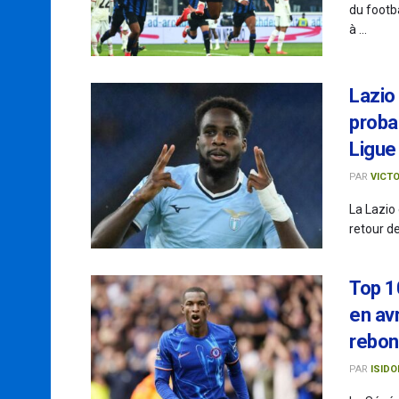
du footba
à ...
Lazio
proba
Ligue
PAR
VICT
La Lazio 
retour de
Top 1
en avr
rebo
PAR
ISIDO