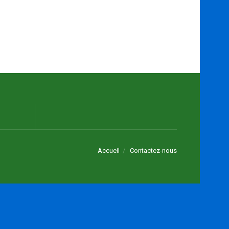
Accueil
Contactez-nous