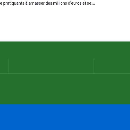
de pratiquants à amasser des millions d’euros et se ...