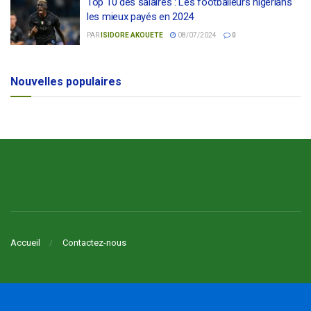
Top 10 des salaires : Les footballeurs nigérians
les mieux payés en 2024
PAR
ISIDORE AKOUETE
08/07/2024
0
Nouvelles populaires
Accueil
Contactez-nous