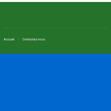
Accueil
Contactez-nous