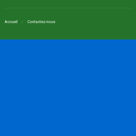
Accueil
Contactez-nous