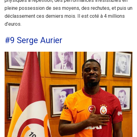
physiques à répétition, des performances irrésistibles en
pleine possession de ses moyens, des rechutes, et puis un
déclassement ces derniers mois. Il est coté à 4 millions
d’euros.
#9 Serge Aurier