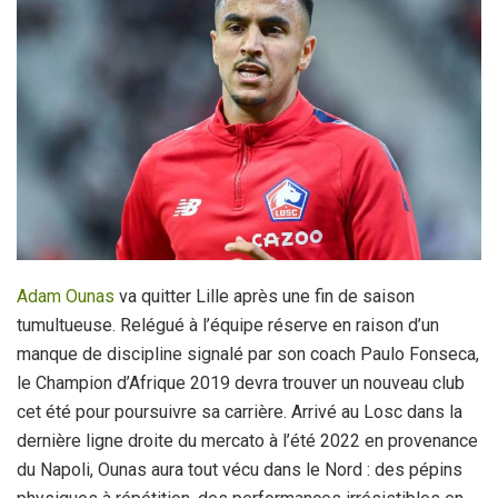
Adam Ounas
va quitter Lille après une fin de saison
tumultueuse. Relégué à l’équipe réserve en raison d’un
manque de discipline signalé par son coach Paulo Fonseca,
le Champion d’Afrique 2019 devra trouver un nouveau club
cet été pour poursuivre sa carrière. Arrivé au Losc dans la
dernière ligne droite du mercato à l’été 2022 en provenance
du Napoli, Ounas aura tout vécu dans le Nord : des pépins