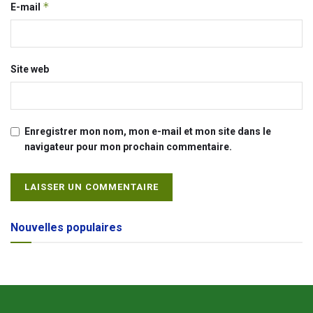
*
E-mail
Site web
Enregistrer mon nom, mon e-mail et mon site dans le
navigateur pour mon prochain commentaire.
Alternative:
Nouvelles populaires