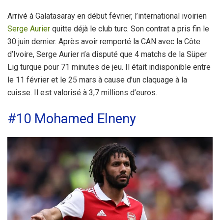
Arrivé à Galatasaray en début février, l’international ivoirien
Serge Aurier
quitte déjà le club turc. Son contrat a pris fin le
30 juin dernier. Après avoir remporté la CAN avec la Côte
d’Ivoire, Serge Aurier n’a disputé que 4 matchs de la Süper
Lig turque pour 71 minutes de jeu. Il était indisponible entre
le 11 février et le 25 mars à cause d’un claquage à la
cuisse. Il est valorisé à 3,7 millions d’euros.
#10 Mohamed Elneny