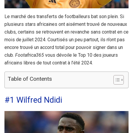
Le marché des transferts de footballeurs bat son plein. Si
plusieurs stars africaines ont aisément trouvé de nouveaux
clubs, certains se retrouvent en revanche sans contrat en ce
mois de juillet 2024. Courtisés un peu partout, ils n’ont pas
encore trouvé un accord total pour pouvoir signer dans un
club.
Footafrica365
vous dévoile le Top 10 des joueurs
africains libres de tout contrat à l’été 2024.
Table of Contents
#1 Wilfred Ndidi