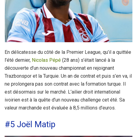
En délicatesse du côté de la Premier League, qu’il a quittée
l’été dernier,
Nicolas Pépé
(28 ans) s’était lancé à la
découverte d’un nouveau championnat en rejoignant
Trazbonspor et la Turquie. Un an de contrat et puis s’en va, il
ne prolongera pas son contrat avec la formation turque. Il
est désormais sur le marché. L’ailier droit international
ivoirien est à la quête d’un nouveau challenge cet été. Sa
valeur marchande est évaluée à 8,5 millions d’euros.
#5 Joël Matip