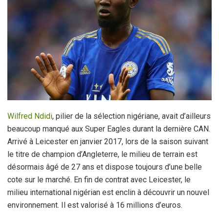
Wilfred Ndidi
, pilier de la sélection nigériane, avait d’ailleurs
beaucoup manqué aux Super Eagles durant la dernière CAN.
Arrivé à Leicester en janvier 2017, lors de la saison suivant
le titre de champion d’Angleterre, le milieu de terrain est
désormais âgé de 27 ans et dispose toujours d’une belle
cote sur le marché. En fin de contrat avec Leicester, le
milieu international nigérian est enclin à découvrir un nouvel
environnement. Il est valorisé à 16 millions d’euros.