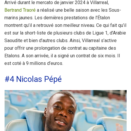
Arrivé durant le mercato de janvier 2024 à Villarreal,
Bertrand Traoré
a réalisé une belle saison avec les Sous-
marins jaunes. Les dernières prestations de l’Étalon
montrent qu’il a retrouvé son meilleur niveau. Ce qui fait qu’il
est sur la short-liste de plusieurs clubs de Ligue 1, d’Arabie
Saoudite et bien d’autres clubs. Ainsi, Villarreal s’active
pour offrir une prolongation de contrat au capitaine des
Etalons. A son arrivée, il a signé un contrat de six mois. Il
est coté à 9 millions d’euros.
#4 Nicolas Pépé