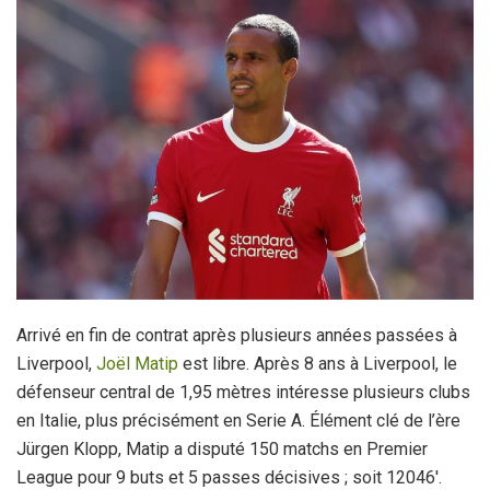
Arrivé en fin de contrat après plusieurs années passées à
Liverpool,
Joël Matip
est libre. Après 8 ans à Liverpool, le
défenseur central de 1,95 mètres intéresse plusieurs clubs
en Italie, plus précisément en Serie A. Élément clé de l’ère
Jürgen Klopp, Matip a disputé 150 matchs en Premier
League pour 9 buts et 5 passes décisives ; soit 12046′.