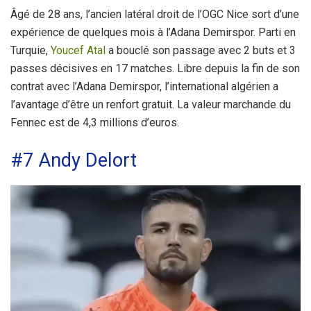
Âgé de 28 ans, l’ancien latéral droit de l’OGC Nice sort d’une
expérience de quelques mois à l’Adana Demirspor. Parti en
Turquie,
Youcef Atal
a bouclé son passage avec 2 buts et 3
passes décisives en 17 matches. Libre depuis la fin de son
contrat avec l’Adana Demirspor, l’international algérien a
l’avantage d’être un renfort gratuit. La valeur marchande du
Fennec est de 4,3 millions d’euros.
#7 Andy Delort