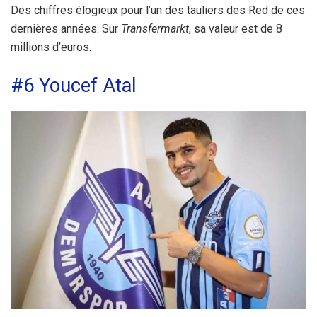
Des chiffres élogieux pour l’un des tauliers des Red de ces
dernières années. Sur
Transfermarkt
, sa valeur est de 8
millions d’euros.
#6 Youcef Atal