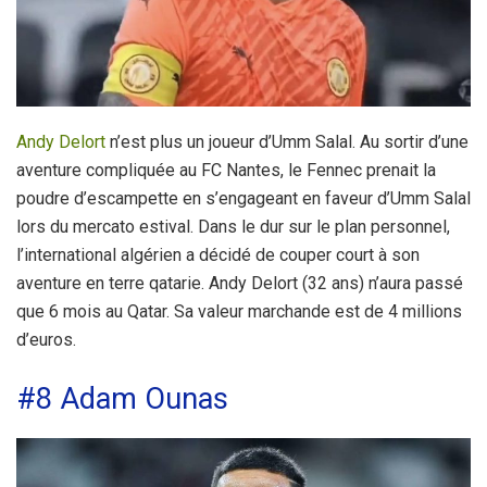
Andy Delort
n’est plus un joueur d’Umm Salal. Au sortir d’une
aventure compliquée au FC Nantes, le Fennec prenait la
poudre d’escampette en s’engageant en faveur d’Umm Salal
lors du mercato estival. Dans le dur sur le plan personnel,
l’international algérien a décidé de couper court à son
aventure en terre qatarie. Andy Delort (32 ans) n’aura passé
que 6 mois au Qatar. Sa valeur marchande est de 4 millions
d’euros.
#8 Adam Ounas