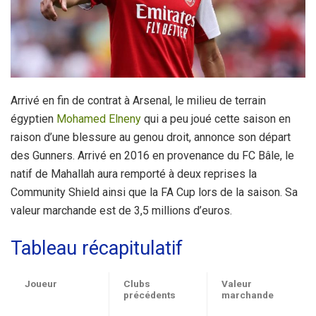
Arrivé en fin de contrat à Arsenal, le milieu de terrain
égyptien
Mohamed Elneny
qui a peu joué cette saison en
raison d’une blessure au genou droit, annonce son départ
des Gunners. Arrivé en 2016 en provenance du FC Bâle, le
natif de Mahallah aura remporté à deux reprises la
Community Shield ainsi que la FA Cup lors de la saison. Sa
valeur marchande est de 3,5 millions d’euros.
Tableau récapitulatif
Joueur
Clubs
Valeur
précédents
marchande