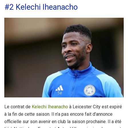
#2 Kelechi Iheanacho
Le contrat de
Kelechi Iheanacho
à Leicester City est expiré
à la fin de cette saison. Il n’a pas encore fait d’annonce
officielle sur son avenir en club la saison prochaine. Il a été