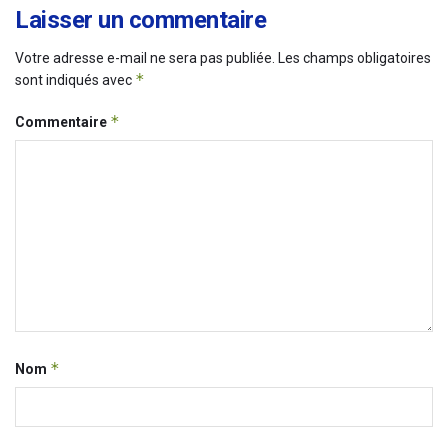
Laisser un commentaire
Votre adresse e-mail ne sera pas publiée.
Les champs obligatoires
*
sont indiqués avec
*
Commentaire
*
Nom