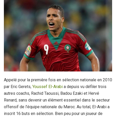
Appelé pour la première fois en sélection nationale en 2010
par Eric Gerets,
Youssef El-Arabi
a depuis vu défiler trois
autres coachs, Rachid Taoussi, Badou Ezaki et Hervé
Renard, sans devenir un élément essentiel dans le secteur
offensif de l’équipe nationale du Maroc. Au total, El-Arabi a
inscrit 16 buts en sélection. Bien peu pour un joueur de