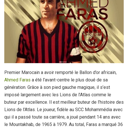
Premier Marocain a avoir remporté le Ballon d’or africain,
Ahmed Faras
a été l’avant-centre le plus doué de sa
génération. Grâce à son pied gauche magique, il s’est
imposé largement avec les Lions de l’Atlas comme le
buteur par excellence. Il est meilleur buteur de l’histoire des
Lions de l’Atlas. Le joueur, fidèle au SCC Mohammédia avec
qui il a passé toute sa carrière, a joué pendant 14 ans avec
le Mountakhab, de 1965 à 1979. Au total, Faras a marqué 36