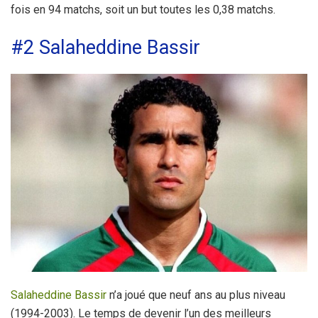
fois en 94 matchs, soit un but toutes les 0,38 matchs.
#2 Salaheddine Bassir
Salaheddine Bassir
n’a joué que neuf ans au plus niveau
(1994-2003). Le temps de devenir l’un des meilleurs