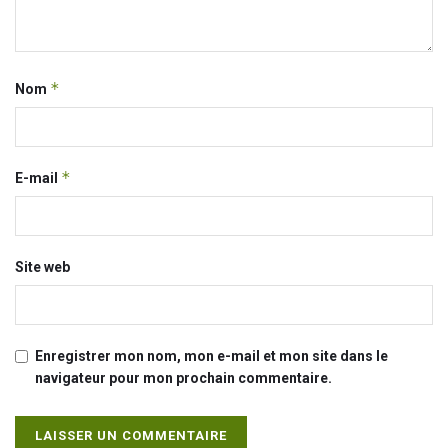
*
Nom
*
E-mail
Site web
Enregistrer mon nom, mon e-mail et mon site dans le
navigateur pour mon prochain commentaire.