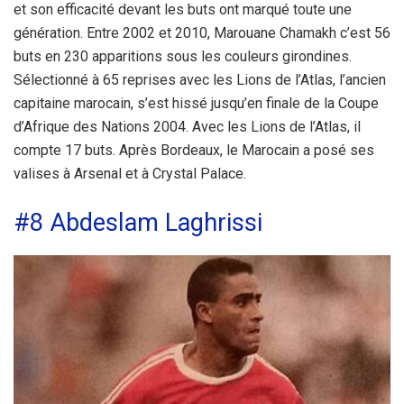
et son efficacité devant les buts ont marqué toute une
génération. Entre 2002 et 2010, Marouane Chamakh c’est 56
buts en 230 apparitions sous les couleurs girondines.
Sélectionné à 65 reprises avec les Lions de l’Atlas, l’ancien
capitaine marocain, s’est hissé jusqu’en finale de la Coupe
d’Afrique des Nations 2004. Avec les Lions de l’Atlas, il
compte 17 buts. Après Bordeaux, le Marocain a posé ses
valises à Arsenal et à Crystal Palace.
#8 Abdeslam Laghrissi