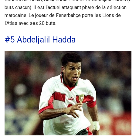
buts chacun). Il est l’actuel attaquant phare de la sélection
marocaine. Le joueur de Fenerbahçe porte les Lions de
l’Atlas avec ses 20 buts.
#5 Abdeljalil Hadda