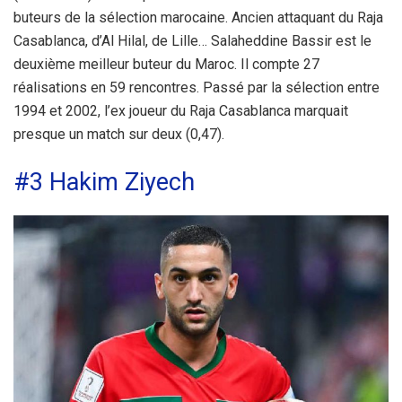
buteurs de la sélection marocaine. Ancien attaquant du Raja
Casablanca, d’Al Hilal, de Lille… Salaheddine Bassir est le
deuxième meilleur buteur du Maroc. Il compte 27
réalisations en 59 rencontres. Passé par la sélection entre
1994 et 2002, l’ex joueur du Raja Casablanca marquait
presque un match sur deux (0,47).
#3 Hakim Ziyech