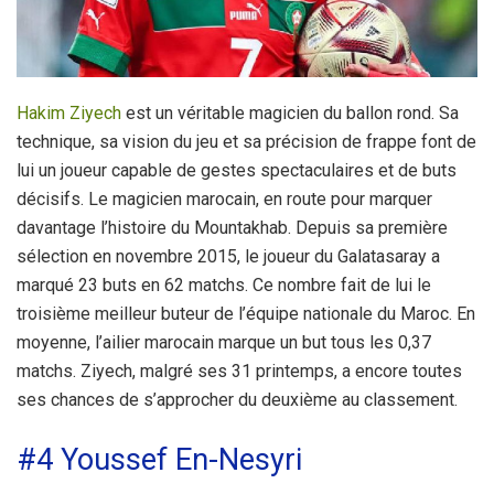
Hakim Ziyech
est un véritable magicien du ballon rond. Sa
technique, sa vision du jeu et sa précision de frappe font de
lui un joueur capable de gestes spectaculaires et de buts
décisifs. Le magicien marocain, en route pour marquer
davantage l’histoire du Mountakhab. Depuis sa première
sélection en novembre 2015, le joueur du Galatasaray a
marqué 23 buts en 62 matchs. Ce nombre fait de lui le
troisième meilleur buteur de l’équipe nationale du Maroc. En
moyenne, l’ailier marocain marque un but tous les 0,37
matchs. Ziyech, malgré ses 31 printemps, a encore toutes
ses chances de s’approcher du deuxième au classement.
#4 Youssef En-Nesyri