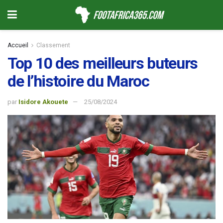
Accueil
Classement
Top 10 des meilleurs buteurs
de l’histoire du Maroc
par
Isidore Akouete
25/08/2024