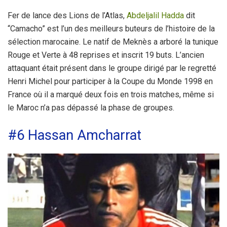
Fer de lance des Lions de l’Atlas,
Abdeljalil Hadda
dit
“Camacho” est l’un des meilleurs buteurs de l’histoire de la
sélection marocaine. Le natif de Meknès a arboré la tunique
Rouge et Verte à 48 reprises et inscrit 19 buts. L’ancien
attaquant était présent dans le groupe dirigé par le regretté
Henri Michel pour participer à la Coupe du Monde 1998 en
France où il a marqué deux fois en trois matches, même si
le Maroc n’a pas dépassé la phase de groupes.
#6 Hassan Amcharrat