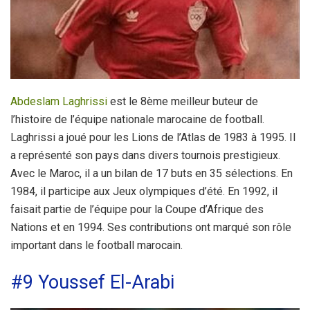
Abdeslam Laghrissi
est le 8ème meilleur buteur de
l’histoire de l’équipe nationale marocaine de football.
Laghrissi a joué pour les Lions de l’Atlas de 1983 à 1995. Il
a représenté son pays dans divers tournois prestigieux.
Avec le Maroc, il a un bilan de 17 buts en 35 sélections. En
1984, il participe aux Jeux olympiques d’été. En 1992, il
faisait partie de l’équipe pour la Coupe d’Afrique des
Nations et en 1994. Ses contributions ont marqué son rôle
important dans le football marocain.
#9 Youssef El-Arabi