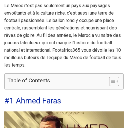
Le Maroc n’est pas seulement un pays aux paysages
envoûtants et à la culture riche, c’est aussi une terre de
football passionnée. Le ballon rond y occupe une place
centrale, rassemblant les générations et nourrissant des
rêves de gloire. Au fil des années, le Maroc a vu naître des
joueurs talentueux qui ont marqué l’histoire du football
national et international. Footafrica365 vous dévoile les 10
meilleurs buteurs de l’équipe du Maroc de football de tous
les temps.
Table of Contents
#1 Ahmed Faras