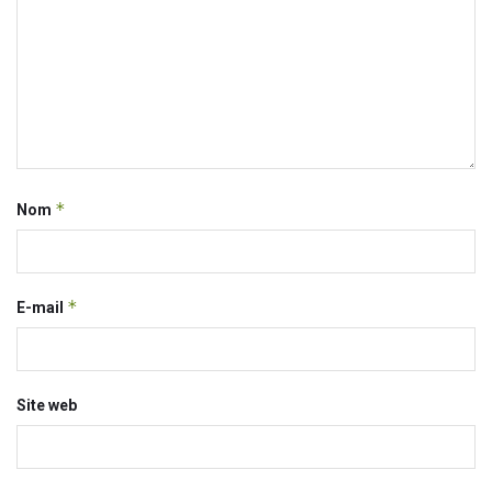
*
Nom
*
E-mail
Site web