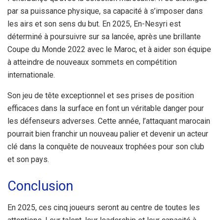
par sa puissance physique, sa capacité à s’imposer dans
les airs et son sens du but. En 2025, En-Nesyri est
déterminé à poursuivre sur sa lancée, après une brillante
Coupe du Monde 2022 avec le Maroc, et à aider son équipe
à atteindre de nouveaux sommets en compétition
internationale.
Son jeu de tête exceptionnel et ses prises de position
efficaces dans la surface en font un véritable danger pour
les défenseurs adverses. Cette année, l’attaquant marocain
pourrait bien franchir un nouveau palier et devenir un acteur
clé dans la conquête de nouveaux trophées pour son club
et son pays.
Conclusion
En 2025, ces cinq joueurs seront au centre de toutes les