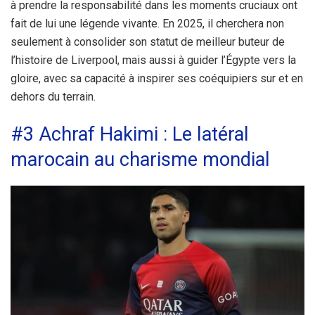
à prendre la responsabilité dans les moments cruciaux ont
fait de lui une légende vivante. En 2025, il cherchera non
seulement à consolider son statut de meilleur buteur de
l’histoire de Liverpool, mais aussi à guider l’Égypte vers la
gloire, avec sa capacité à inspirer ses coéquipiers sur et en
dehors du terrain.
#3 Achraf Hakimi : Le latéral
marocain au charisme mondial