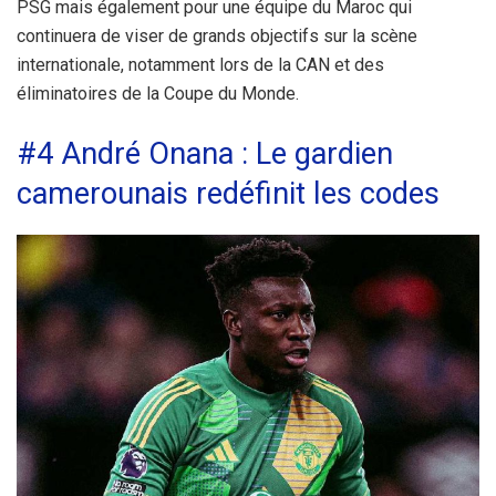
PSG mais également pour une équipe du Maroc qui
continuera de viser de grands objectifs sur la scène
internationale, notamment lors de la CAN et des
éliminatoires de la Coupe du Monde.
#4 André Onana : Le gardien
camerounais redéfinit les codes