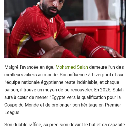
Malgré l’avancée en âge,
Mohamed Salah
demeure l’un des
meilleurs ailiers au monde. Son influence à Liverpool et sur
l’équipe nationale égyptienne reste indéniable, et chaque
saison, il trouve un moyen de se renouveler. En 2025, Salah
aura à cœur de mener l’Égypte vers la qualification pour la
Coupe du Monde et de prolonger son héritage en Premier
League.
Son dribble raffiné, sa précision devant le but et sa capacité