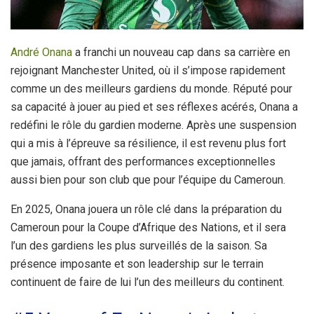
André Onana
a franchi un nouveau cap dans sa carrière en
rejoignant Manchester United, où il s’impose rapidement
comme un des meilleurs gardiens du monde. Réputé pour
sa capacité à jouer au pied et ses réflexes acérés, Onana a
redéfini le rôle du gardien moderne. Après une suspension
qui a mis à l’épreuve sa résilience, il est revenu plus fort
que jamais, offrant des performances exceptionnelles
aussi bien pour son club que pour l’équipe du Cameroun.
En 2025, Onana jouera un rôle clé dans la préparation du
Cameroun pour la Coupe d’Afrique des Nations, et il sera
l’un des gardiens les plus surveillés de la saison. Sa
présence imposante et son leadership sur le terrain
continuent de faire de lui l’un des meilleurs du continent.