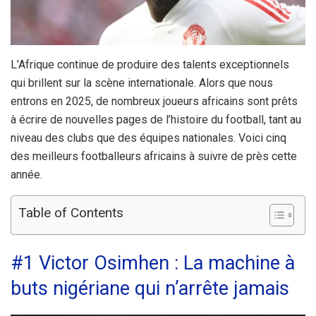
L’Afrique continue de produire des talents exceptionnels
qui brillent sur la scène internationale. Alors que nous
entrons en 2025, de nombreux joueurs africains sont prêts
à écrire de nouvelles pages de l’histoire du football, tant au
niveau des clubs que des équipes nationales. Voici cinq
des meilleurs footballeurs africains à suivre de près cette
année.
Table of Contents
#1 Victor Osimhen : La machine à
buts nigériane qui n’arrête jamais