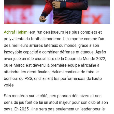
Achraf Hakimi
est l’un des joueurs les plus complets et
polyvalents du football moderne. Il s’impose comme l’un
des meilleurs arrières latéraux du monde, grâce à son
incroyable capacité à combiner défense et attaque. Après
avoir joué un rôle crucial lors de la Coupe du Monde 2022,
où le Maroc est devenu la première équipe africaine à
atteindre les demi-finales, Hakimi continue de faire le
bonheur du PSG, enchaînant les performances de haute
volée.
Ses montées sur le côté, ses passes décisives et son
sens du jeu font de lui un atout majeur pour son club et son
pays. En 2025, il ne sera pas seulement un leader pour le