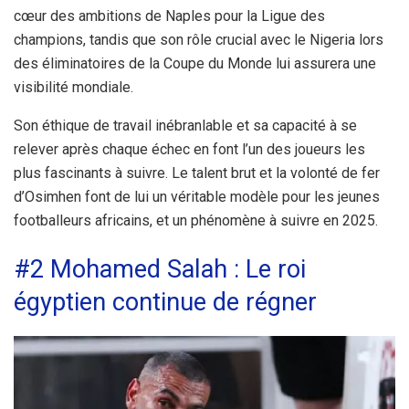
cœur des ambitions de Naples pour la Ligue des
champions, tandis que son rôle crucial avec le Nigeria lors
des éliminatoires de la Coupe du Monde lui assurera une
visibilité mondiale.
Son éthique de travail inébranlable et sa capacité à se
relever après chaque échec en font l’un des joueurs les
plus fascinants à suivre. Le talent brut et la volonté de fer
d’Osimhen font de lui un véritable modèle pour les jeunes
footballeurs africains, et un phénomène à suivre en 2025.
#2 Mohamed Salah : Le roi
égyptien continue de régner