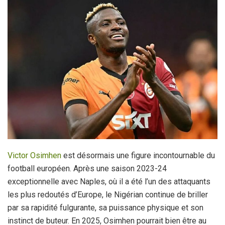
Victor Osimhen
est désormais une figure incontournable du
football européen. Après une saison 2023-24
exceptionnelle avec Naples, où il a été l’un des attaquants
les plus redoutés d’Europe, le Nigérian continue de briller
par sa rapidité fulgurante, sa puissance physique et son
instinct de buteur. En 2025, Osimhen pourrait bien être au