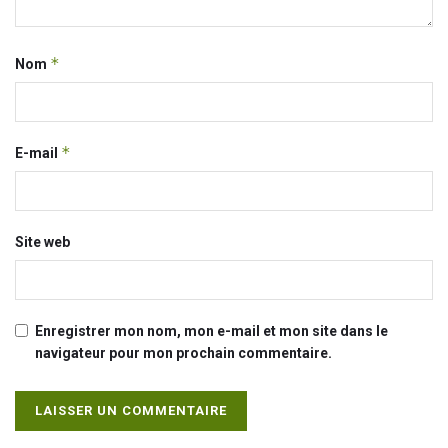
*
Nom
*
E-mail
Site web
Enregistrer mon nom, mon e-mail et mon site dans le
navigateur pour mon prochain commentaire.