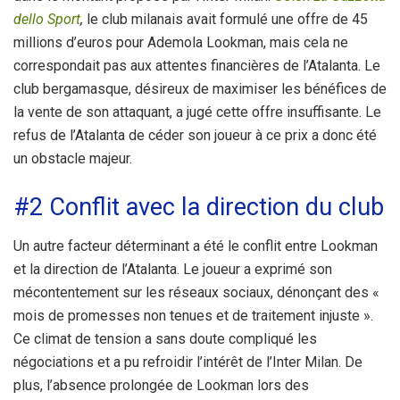
dello Sport
,
le club milanais avait formulé une offre de 45
millions d’euros pour Ademola Lookman, mais cela ne
correspondait pas aux attentes financières de l’Atalanta. Le
club bergamasque, désireux de maximiser les bénéfices de
la vente de son attaquant, a jugé cette offre insuffisante. Le
refus de l’Atalanta de céder son joueur à ce prix a donc été
un obstacle majeur.
#2 Conflit avec la direction du club
Un autre facteur déterminant a été le conflit entre Lookman
et la direction de l’Atalanta. Le joueur a exprimé son
mécontentement sur les réseaux sociaux, dénonçant des «
mois de promesses non tenues et de traitement injuste ».
Ce climat de tension a sans doute compliqué les
négociations et a pu refroidir l’intérêt de l’Inter Milan. De
plus, l’absence prolongée de Lookman lors des