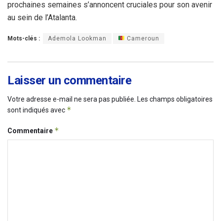
prochaines semaines s’annoncent cruciales pour son avenir
au sein de l’Atalanta.
Mots-clés :
Ademola Lookman
Cameroun
Laisser un commentaire
Votre adresse e-mail ne sera pas publiée.
Les champs obligatoires
*
sont indiqués avec
*
Commentaire