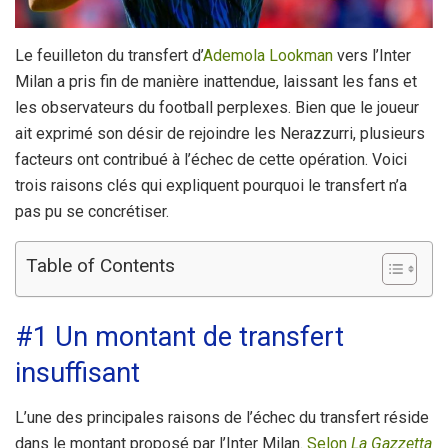
Le feuilleton du transfert d’
Ademola Lookman
vers l’Inter
Milan a pris fin de manière inattendue, laissant les fans et
les observateurs du football perplexes. Bien que le joueur
ait exprimé son désir de rejoindre les Nerazzurri, plusieurs
facteurs ont contribué à l’échec de cette opération. Voici
trois raisons clés qui expliquent pourquoi le transfert n’a
pas pu se concrétiser.
Table of Contents
#1 Un montant de transfert
insuffisant
L’une des principales raisons de l’échec du transfert réside
dans le montant proposé par l’Inter Milan.
Selon
La Gazzetta