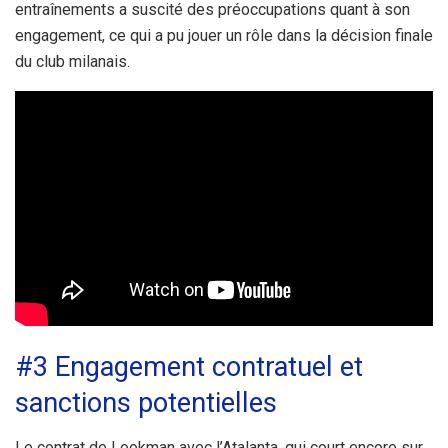
entraînements a suscité des préoccupations quant à son
engagement, ce qui a pu jouer un rôle dans la décision finale
du club milanais.
#3 Engagement contratuel et
sanctions potentielles
Le contrat de Lookman avec l’Atalanta, qui court encore sur