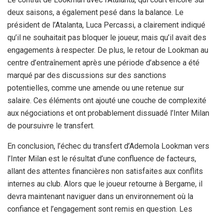
deux saisons, a également pesé dans la balance. Le
président de l’Atalanta, Luca Percassi, a clairement indiqué
qu’il ne souhaitait pas bloquer le joueur, mais qu’il avait des
engagements à respecter. De plus, le retour de Lookman au
centre d’entraînement après une période d’absence a été
marqué par des discussions sur des sanctions
potentielles, comme une amende ou une retenue sur
salaire. Ces éléments ont ajouté une couche de complexité
aux négociations et ont probablement dissuadé l’Inter Milan
de poursuivre le transfert.
En conclusion, l’échec du transfert d’Ademola Lookman vers
l’Inter Milan est le résultat d’une confluence de facteurs,
allant des attentes financières non satisfaites aux conflits
internes au club. Alors que le joueur retourne à Bergame, il
devra maintenant naviguer dans un environnement où la
confiance et l’engagement sont remis en question. Les