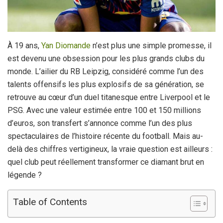
À 19 ans,
Yan Diomande
n’est plus une simple promesse, il
est devenu une obsession pour les plus grands clubs du
monde. L’ailier du RB Leipzig, considéré comme l’un des
talents offensifs les plus explosifs de sa génération, se
retrouve au cœur d’un duel titanesque entre Liverpool et le
PSG. Avec une valeur estimée entre 100 et 150 millions
d’euros, son transfert s’annonce comme l’un des plus
spectaculaires de l’histoire récente du football. Mais au-
delà des chiffres vertigineux, la vraie question est ailleurs :
quel club peut réellement transformer ce diamant brut en
légende ?
Table of Contents