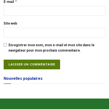
*
E-mail
Site web
Enregistrer mon nom, mon e-mail et mon site dans le
navigateur pour mon prochain commentaire.
Alternative:
Nouvelles populaires