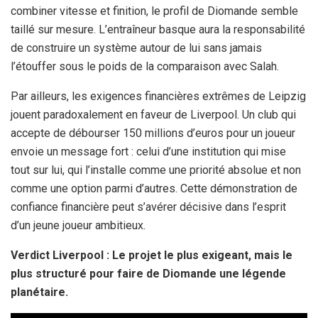
combiner vitesse et finition, le profil de Diomande semble
taillé sur mesure. L’entraîneur basque aura la responsabilité
de construire un système autour de lui sans jamais
l’étouffer sous le poids de la comparaison avec Salah.
Par ailleurs, les exigences financières extrêmes de Leipzig
jouent paradoxalement en faveur de Liverpool. Un club qui
accepte de débourser 150 millions d’euros pour un joueur
envoie un message fort : celui d’une institution qui mise
tout sur lui, qui l’installe comme une priorité absolue et non
comme une option parmi d’autres. Cette démonstration de
confiance financière peut s’avérer décisive dans l’esprit
d’un jeune joueur ambitieux.
Verdict Liverpool : Le projet le plus exigeant, mais le
plus structuré pour faire de Diomande une légende
planétaire.