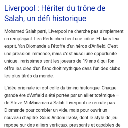
Liverpool : Hériter du trône de
Salah, un défi historique
Mohamed Salah parti, Liverpool ne cherche pas simplement
un remplaçant. Les Reds cherchent une icône. Et dans leur
esprit, Yan Diomande a l’étoffe d’un héros d’Anfield. C’est
une pression immense, mais c’est aussi une opportunité
unique : rarissimes sont les joueurs de 19 ans à qui l’on
offre les clés d’un flanc droit mythique dans l’un des clubs
les plus titrés du monde.
L’idée originale ici est celle du timing historique. Chaque
grande ère d’Anfield a été portée par un ailier totémique —
de Steve McManaman à Salah. Liverpool ne recrute pas
Diomande pour combler un vide, mais pour ouvrir un
nouveau chapitre. Sous Andoni Iraola, dont le style de jeu
repose sur des ailiers verticaux, pressants et capables de