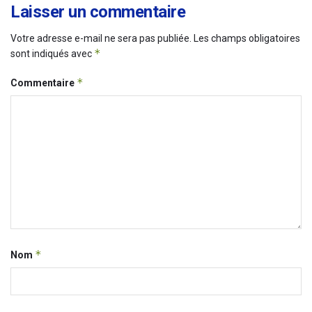
Laisser un commentaire
Votre adresse e-mail ne sera pas publiée.
Les champs obligatoires
*
sont indiqués avec
*
Commentaire
*
Nom