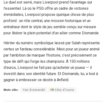
Le duel est serré, mais Liverpool prend l’avantage sur
l’essentiel. Là où le PSG offre un cadre de victoires
immédiates, Liverpool propose quelque chose de plus
profond : un rôle central, une mission historique et un
entraîneur dont le style de jeu semble conçu sur mesure
pour libérer le plein potentiel d’un ailier comme Diomande.
Hériter du numéro symbolique laissé par Salah représente
certes un fardeau considérable. Mais pour un joueur animé
par l’ambition de marquer l’histoire, c’est précisément ce
type de défi qui forge les champions. À 150 millions
d’euros, Liverpool ne fait pas qu’acheter un joueur — il
investit dans son identité future. Et Diomande, lui, a tout à
gagner à embrasser ce destin à Anfield.
Mots-clés :
Yan Diomandé
Côte d'Ivoire