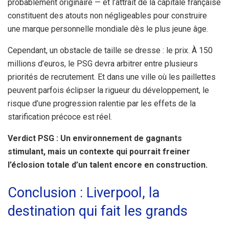
probablement originaire — et l’attrait de la capitale française
constituent des atouts non négligeables pour construire
une marque personnelle mondiale dès le plus jeune âge.
Cependant, un obstacle de taille se dresse : le prix. À 150
millions d’euros, le PSG devra arbitrer entre plusieurs
priorités de recrutement. Et dans une ville où les paillettes
peuvent parfois éclipser la rigueur du développement, le
risque d’une progression ralentie par les effets de la
starification précoce est réel.
Verdict PSG : Un environnement de gagnants
stimulant, mais un contexte qui pourrait freiner
l’éclosion totale d’un talent encore en construction.
Conclusion : Liverpool, la
destination qui fait les grands