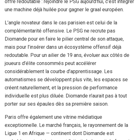
offre redoutable : rejoindre le PSG aujourd’hui, c’est intégrer
une machine déjà huilée pour gagner le graal européen.
L’angle novateur dans le cas parisien est celui de la
complémentarité offensive. Le PSG ne recrute pas
Diomande pour en faire le pilier central de son attaque,
mais pour l’insérer dans un écosystème offensif déjà
redoutable. Pour un ailier de 19 ans, évoluer aux côtés de
joueurs d’élite consommés peut accélérer
considérablement la courbe d’apprentissage. Les
automatismes se développent plus vite, les espaces se
créent naturellement, et la pression de performance
individuelle est plus diluée. Diomande n’aurait pas à tout
porter sur ses épaules dès sa première saison.
Paris offre également une vitrine médiatique
exceptionnelle. Le marché français, le rayonnement de la
Ligue 1 en Afrique — continent dont Diomande est