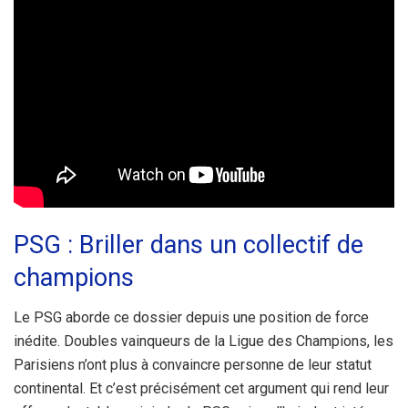
PSG : Briller dans un collectif de
champions
Le PSG aborde ce dossier depuis une position de force
inédite. Doubles vainqueurs de la Ligue des Champions, les
Parisiens n’ont plus à convaincre personne de leur statut
continental. Et c’est précisément cet argument qui rend leur