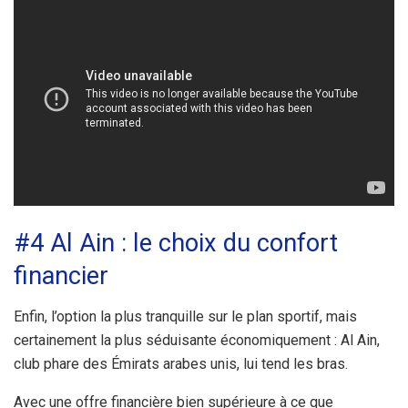
#4 Al Ain : le choix du confort
financier
Enfin, l’option la plus tranquille sur le plan sportif, mais
certainement la plus séduisante économiquement : Al Ain,
club phare des Émirats arabes unis, lui tend les bras.
Avec une offre financière bien supérieure à ce que