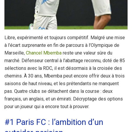
Libre, expérimenté et toujours compétitif. Malgré une mise
à l’écart surprenante en fin de parcours à l’Olympique de
Marseille,
Chancel Mbemba
reste une valeur sûre du
marché. Défenseur central à l’abattage reconnu, doté de 85
sélections avec la RDC, il est désormais à la croisée des
chemins. À 30 ans, Mbemba peut encore offrir deux à trois
saisons de haut niveau, et les prétendants ne manquent
pas. Quatre clubs se détachent dans la course : deux
français, un anglais, et un émirati. Décryptage des options
pour un joueur qui a encore tout à prouver.
#1 Paris FC : l’ambition d’un