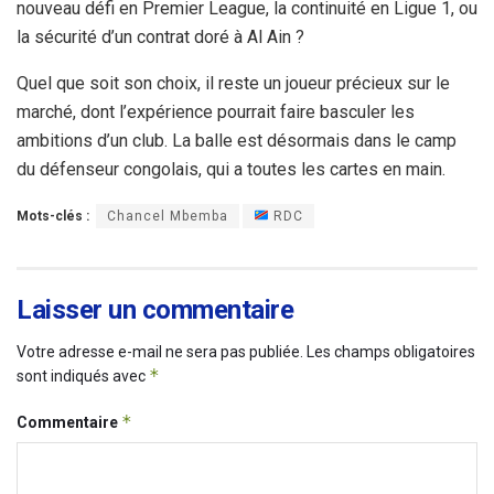
nouveau défi en Premier League, la continuité en Ligue 1, ou
la sécurité d’un contrat doré à Al Ain ?
Quel que soit son choix, il reste un joueur précieux sur le
marché, dont l’expérience pourrait faire basculer les
ambitions d’un club. La balle est désormais dans le camp
du défenseur congolais, qui a toutes les cartes en main.
Mots-clés :
Chancel Mbemba
RDC
Laisser un commentaire
Votre adresse e-mail ne sera pas publiée.
Les champs obligatoires
*
sont indiqués avec
*
Commentaire