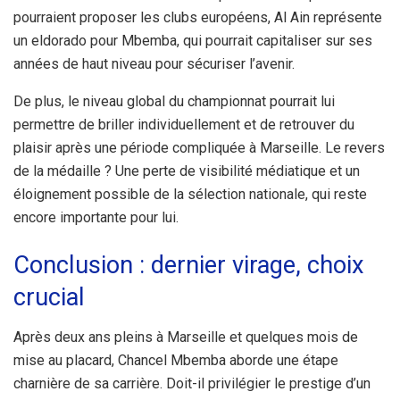
pourraient proposer les clubs européens, Al Ain représente
un eldorado pour Mbemba, qui pourrait capitaliser sur ses
années de haut niveau pour sécuriser l’avenir.
De plus, le niveau global du championnat pourrait lui
permettre de briller individuellement et de retrouver du
plaisir après une période compliquée à Marseille. Le revers
de la médaille ? Une perte de visibilité médiatique et un
éloignement possible de la sélection nationale, qui reste
encore importante pour lui.
Conclusion : dernier virage, choix
crucial
Après deux ans pleins à Marseille et quelques mois de
mise au placard, Chancel Mbemba aborde une étape
charnière de sa carrière. Doit-il privilégier le prestige d’un