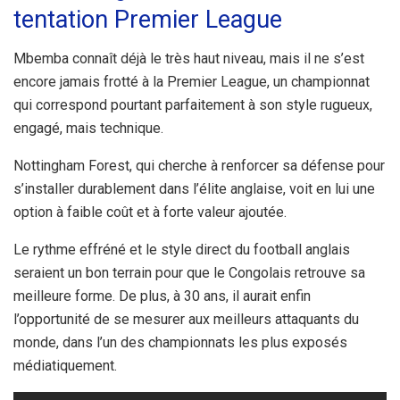
tentation Premier League
Mbemba connaît déjà le très haut niveau, mais il ne s’est
encore jamais frotté à la Premier League, un championnat
qui correspond pourtant parfaitement à son style rugueux,
engagé, mais technique.
Nottingham Forest, qui cherche à renforcer sa défense pour
s’installer durablement dans l’élite anglaise, voit en lui une
option à faible coût et à forte valeur ajoutée.
Le rythme effréné et le style direct du football anglais
seraient un bon terrain pour que le Congolais retrouve sa
meilleure forme. De plus, à 30 ans, il aurait enfin
l’opportunité de se mesurer aux meilleurs attaquants du
monde, dans l’un des championnats les plus exposés
médiatiquement.