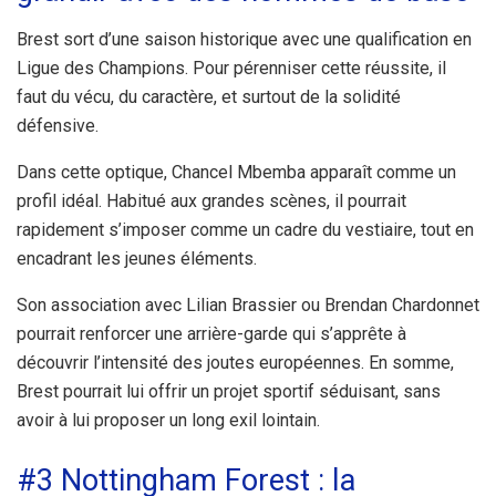
Brest sort d’une saison historique avec une qualification en
Ligue des Champions. Pour pérenniser cette réussite, il
faut du vécu, du caractère, et surtout de la solidité
défensive.
Dans cette optique, Chancel Mbemba apparaît comme un
profil idéal. Habitué aux grandes scènes, il pourrait
rapidement s’imposer comme un cadre du vestiaire, tout en
encadrant les jeunes éléments.
Son association avec Lilian Brassier ou Brendan Chardonnet
pourrait renforcer une arrière-garde qui s’apprête à
découvrir l’intensité des joutes européennes. En somme,
Brest pourrait lui offrir un projet sportif séduisant, sans
avoir à lui proposer un long exil lointain.
#3 Nottingham Forest : la