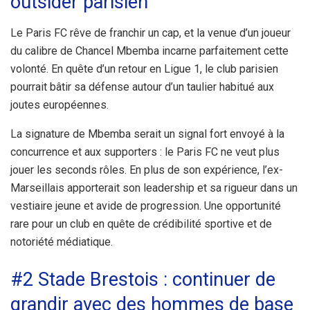
outsider parisien
Le Paris FC rêve de franchir un cap, et la venue d’un joueur
du calibre de Chancel Mbemba incarne parfaitement cette
volonté. En quête d’un retour en Ligue 1, le club parisien
pourrait bâtir sa défense autour d’un taulier habitué aux
joutes européennes.
La signature de Mbemba serait un signal fort envoyé à la
concurrence et aux supporters : le Paris FC ne veut plus
jouer les seconds rôles. En plus de son expérience, l’ex-
Marseillais apporterait son leadership et sa rigueur dans un
vestiaire jeune et avide de progression. Une opportunité
rare pour un club en quête de crédibilité sportive et de
notoriété médiatique.
#2 Stade Brestois : continuer de
grandir avec des hommes de base