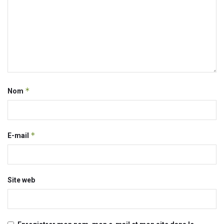
*
Nom
*
E-mail
Site web