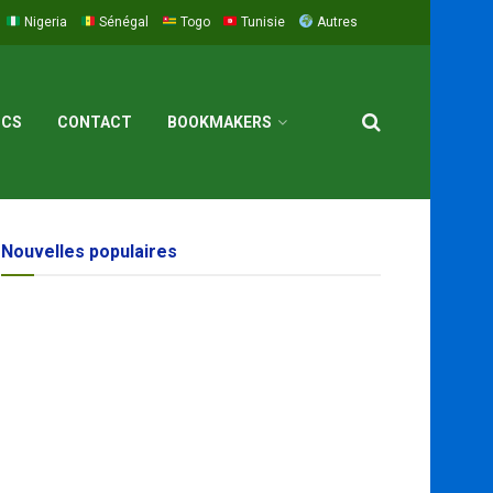
Nigeria
Sénégal
Togo
Tunisie
Autres
ICS
CONTACT
BOOKMAKERS
Nouvelles populaires