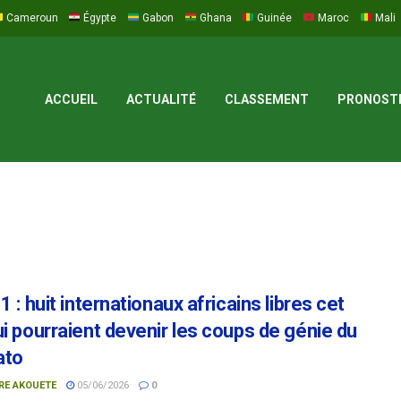
Cameroun
Égypte
Gabon
Ghana
Guinée
Maroc
Mali
ACCUEIL
ACTUALITÉ
CLASSEMENT
PRONOST
1 : huit internationaux africains libres cet
ui pourraient devenir les coups de génie du
ato
RE AKOUETE
05/06/2026
0