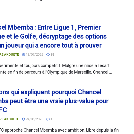
el Mbemba : Entre Ligue 1, Premier
e et le Golfe, décryptage des options
un joueur qui a encore tout à prouver
RE AKOUETE
19/07/2025
82
périmenté et toujours compétitif. Malgré une mise à l’écart
te en fin de parcours à l’Olympique de Marseille, Chancel ...
sons qui expliquent pourquoi Chancel
a peut être une vraie plus-value pour
 FC
RE AKOUETE
24/06/2025
1
 FC approche Chancel Mbemba avec ambition. Libre depuis la fin