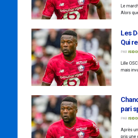
Le march
Alors que
Les D
Qui re
PAR
ISIDO
Lille OSC
mais inv
Chanc
pari s
PAR
ISIDO
Après un
pris une 