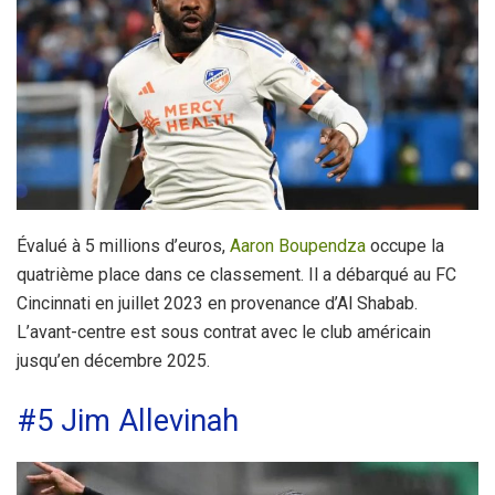
Évalué à 5 millions d’euros,
Aaron Boupendza
occupe la
quatrième place dans ce classement. Il a débarqué au FC
Cincinnati en juillet 2023 en provenance d’Al Shabab.
L’avant-centre est sous contrat avec le club américain
jusqu’en décembre 2025.
#5 Jim Allevinah