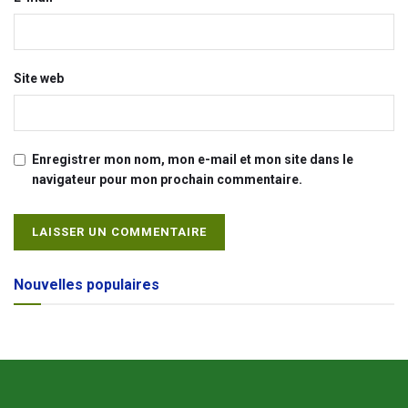
Site web
Enregistrer mon nom, mon e-mail et mon site dans le
navigateur pour mon prochain commentaire.
Alternative:
Nouvelles populaires