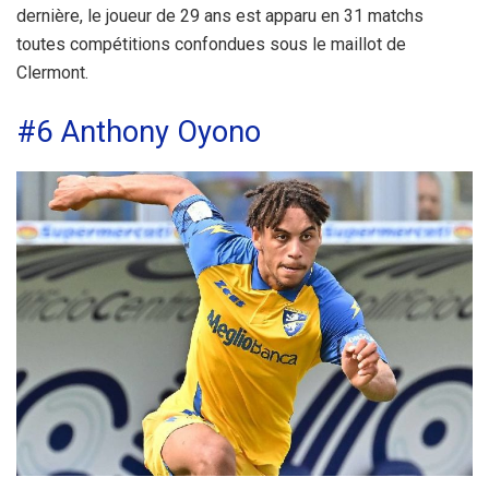
dernière, le joueur de 29 ans est apparu en 31 matchs
toutes compétitions confondues sous le maillot de
Clermont.
#6 Anthony Oyono