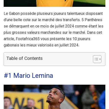
Le Gabon possède plusieurs joueurs talentueux disposant
d’une belle cote sur le marché des transferts. 5 Panthères
se démarquent en ce mois de juillet 2024 comme étant les
plus grosses valeurs marchandes sur le marché. Dans cet
article, Footafrica365 vous présente les 10 joueurs
gabonais les mieux valorisés en juillet 2024.
Table of Contents
#1 Mario Lemina