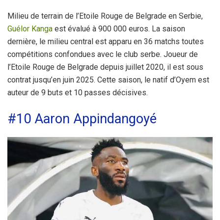
Milieu de terrain de l’Etoile Rouge de Belgrade en Serbie,
Guélor Kanga
est évalué à 900 000 euros. La saison
dernière, le milieu central est apparu en 36 matchs toutes
compétitions confondues avec le club serbe. Joueur de
l’Etoile Rouge de Belgrade depuis juillet 2020, il est sous
contrat jusqu’en juin 2025. Cette saison, le natif d’Oyem est
auteur de 9 buts et 10 passes décisives.
#10 Aaron Appindangoyé