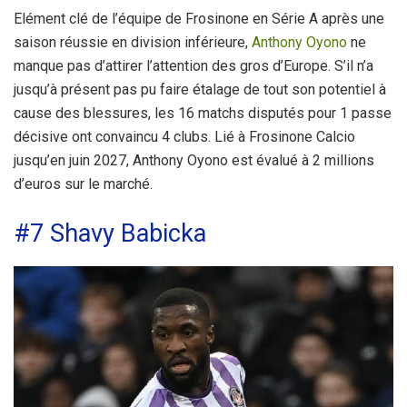
Elément clé de l’équipe de Frosinone en Série A après une
saison réussie en division inférieure,
Anthony Oyono
ne
manque pas d’attirer l’attention des gros d’Europe. S’il n’a
jusqu’à présent pas pu faire étalage de tout son potentiel à
cause des blessures, les 16 matchs disputés pour 1 passe
décisive ont convaincu 4 clubs. Lié à Frosinone Calcio
jusqu’en juin 2027, Anthony Oyono est évalué à 2 millions
d’euros sur le marché.
#7 Shavy Babicka