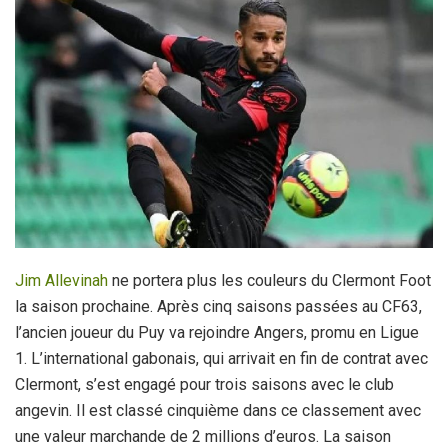
Jim Allevinah
ne portera plus les couleurs du Clermont Foot
la saison prochaine. Après cinq saisons passées au CF63,
l’ancien joueur du Puy va rejoindre Angers, promu en Ligue
1. L’international gabonais, qui arrivait en fin de contrat avec
Clermont, s’est engagé pour trois saisons avec le club
angevin. Il est classé cinquième dans ce classement avec
une valeur marchande de 2 millions d’euros. La saison