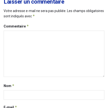
Laisser un commentaire
Votre adresse e-mail ne sera pas publiée.
Les champs obligatoires
*
sont indiqués avec
*
Commentaire
*
Nom
*
E-mail