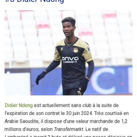
Didier Ndong
est actuellement sans club à la suite de
l’expiration de son contrat le 30 juin 2024. Très courtisé en
Arabie Saoudite, il dispose d’une valeur marchande de 1,2
millions d’euros, selon
Transfermarkt
. Le natif de