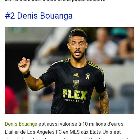
#2 Denis Bouanga
Denis Bouanga
est aussi valorisé à 10 millions d’euros.
L’ailier de Los Angeles FC en MLS aux Etats-Unis est