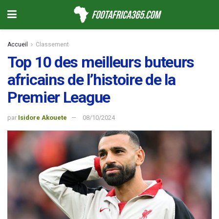
Accueil
Classement
Top 10 des meilleurs buteurs
africains de l’histoire de la
Premier League
par
Isidore Akouete
08/10/2024