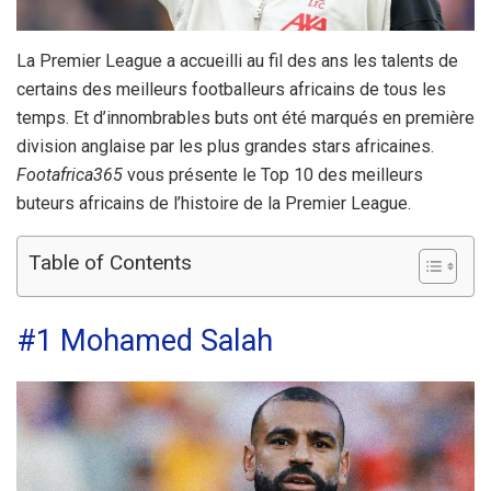
La Premier League a accueilli au fil des ans les talents de
certains des meilleurs footballeurs africains de tous les
temps. Et d’innombrables buts ont été marqués en première
division anglaise par les plus grandes stars africaines.
Footafrica365
vous présente le Top 10 des meilleurs
buteurs africains de l’histoire de la Premier League.
Table of Contents
#1 Mohamed Salah