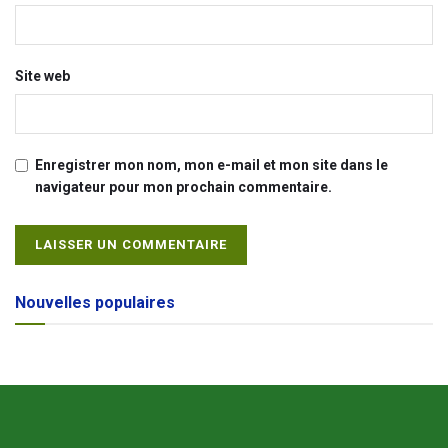
Site web
Enregistrer mon nom, mon e-mail et mon site dans le
navigateur pour mon prochain commentaire.
Alternative:
Nouvelles populaires