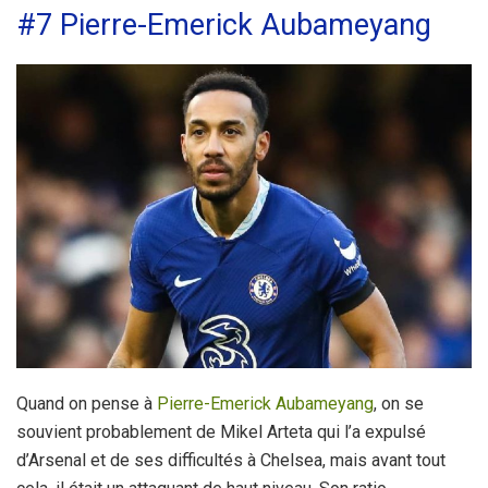
#7 Pierre-Emerick Aubameyang
Quand on pense à
Pierre-Emerick Aubameyang
, on se
souvient probablement de Mikel Arteta qui l’a expulsé
d’Arsenal et de ses difficultés à Chelsea, mais avant tout