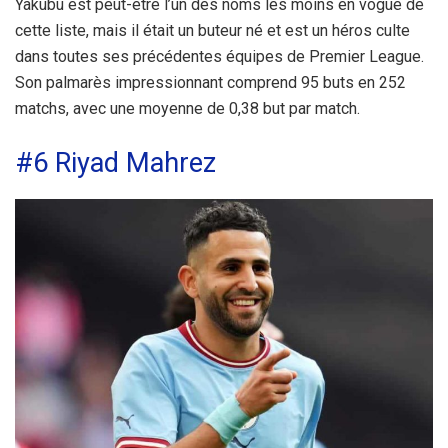
Yakubu est peut-être l’un des noms les moins en vogue de
cette liste, mais il était un buteur né et est un héros culte
dans toutes ses précédentes équipes de Premier League.
Son palmarès impressionnant comprend 95 buts en 252
matchs, avec une moyenne de 0,38 but par match.
#6 Riyad Mahrez