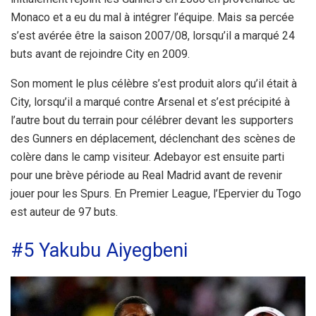
Monaco et a eu du mal à intégrer l’équipe. Mais sa percée
s’est avérée être la saison 2007/08, lorsqu’il a marqué 24
buts avant de rejoindre City en 2009.
Son moment le plus célèbre s’est produit alors qu’il était à
City, lorsqu’il a marqué contre Arsenal et s’est précipité à
l’autre bout du terrain pour célébrer devant les supporters
des Gunners en déplacement, déclenchant des scènes de
colère dans le camp visiteur. Adebayor est ensuite parti
pour une brève période au Real Madrid avant de revenir
jouer pour les Spurs. En Premier League, l’Epervier du Togo
est auteur de 97 buts.
#5 Yakubu Aiyegbeni