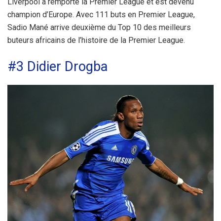
Liverpool a remporté la Premier League et est devenu
champion d’Europe. Avec 111 buts en Premier League,
Sadio Mané arrive deuxième du Top 10 des meilleurs
buteurs africains de l’histoire de la Premier League.
#3 Didier Drogba