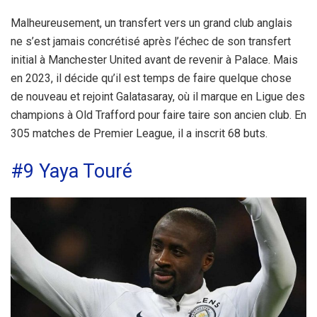
Malheureusement, un transfert vers un grand club anglais
ne s’est jamais concrétisé après l’échec de son transfert
initial à Manchester United avant de revenir à Palace. Mais
en 2023, il décide qu’il est temps de faire quelque chose
de nouveau et rejoint Galatasaray, où il marque en Ligue des
champions à Old Trafford pour faire taire son ancien club. En
305 matches de Premier League, il a inscrit 68 buts.
#9 Yaya Touré