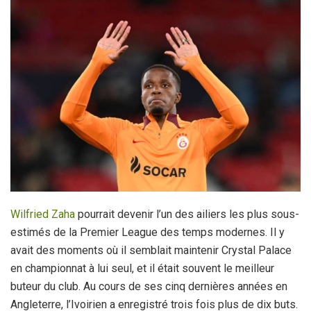
Wilfried Zaha
pourrait devenir l’un des ailiers les plus sous-
estimés de la Premier League des temps modernes. Il y
avait des moments où il semblait maintenir Crystal Palace
en championnat à lui seul, et il était souvent le meilleur
buteur du club. Au cours de ses cinq dernières années en
Angleterre, l’Ivoirien a enregistré trois fois plus de dix buts.