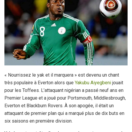
« Nourrissez le yak et il marquera » est devenu un chant
très populaire à Everton alors que
Yakubu Aiyegbeni
jouait
pour les Toffees. L’attaquant nigérian a passé neuf ans en
Premier League et a joué pour Portsmouth, Middlesbrough,
Everton et Blackburn Rovers. À son apogée, il était un
attaquant de premier plan qui a marqué plus de dix buts en
six saisons en première division.