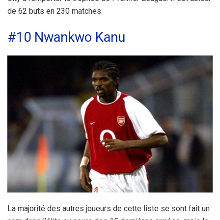
de 62 buts en 230 matches.
#10 Nwankwo Kanu
La majorité des autres joueurs de cette liste se sont fait un