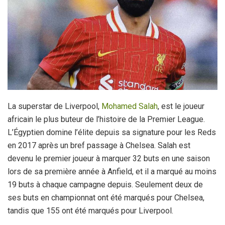
La superstar de Liverpool,
Mohamed Salah
, est le joueur
africain le plus buteur de l’histoire de la Premier League.
L’Égyptien domine l’élite depuis sa signature pour les Reds
en 2017 après un bref passage à Chelsea. Salah est
devenu le premier joueur à marquer 32 buts en une saison
lors de sa première année à Anfield, et il a marqué au moins
19 buts à chaque campagne depuis. Seulement deux de
ses buts en championnat ont été marqués pour Chelsea,
tandis que 155 ont été marqués pour Liverpool.