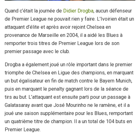
Quand c’était la journée de
Didier Drogba
, aucun défenseur
de Premier League ne pouvait rien y faire. L’Ivoirien était un
attaquant d’élite et après avoir rejoint Chelsea en
provenance de Marseille en 2004, il a aidé les Blues à
remporter trois titres de Premier League lors de son
premier passage avec le club.
Drogba a également joué un rôle important dans le premier
triomphe de Chelsea en Ligue des champions, en marquant
un but égalisateur en fin de match contre le Bayern Munich,
puis en marquant le penalty gagnant lors de la séance de
tirs au but. L’attaquant est ensuite parti pour un passage à
Galatasaray avant que José Mourinho ne le ramène, et il a
joué une saison supplémentaire pour les Blues, remportant
un quatrième titre de champion. Il a un total de 104 buts en
Premier League.