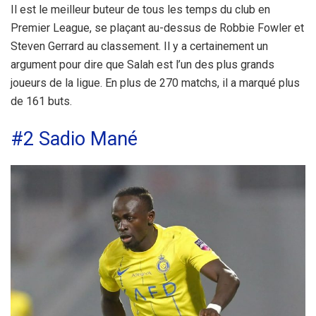
Il est le meilleur buteur de tous les temps du club en
Premier League, se plaçant au-dessus de Robbie Fowler et
Steven Gerrard au classement. Il y a certainement un
argument pour dire que Salah est l’un des plus grands
joueurs de la ligue. En plus de 270 matchs, il a marqué plus
de 161 buts.
#2 Sadio Mané