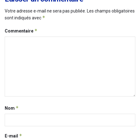
Votre adresse e-mail ne sera pas publiée.
Les champs obligatoires
*
sont indiqués avec
*
Commentaire
*
Nom
*
E-mail